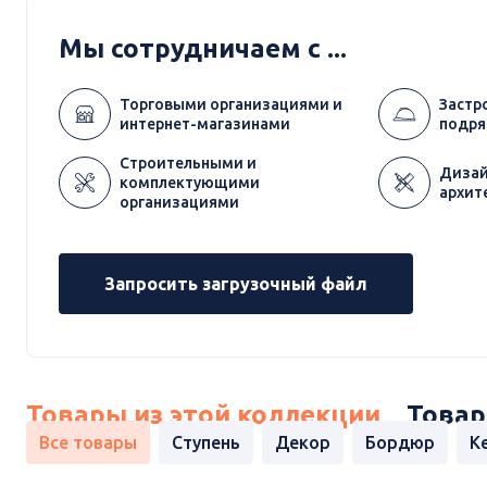
Мы сотрудничаем с ...
Торговыми организациями и
Застр
интернет-магазинами
подря
Строительными и
Дизай
комплектующими
архит
организациями
Запросить загрузочный файл
Товары из этой коллекции
Товар
Все товары
Ступень
Декор
Бордюр
К