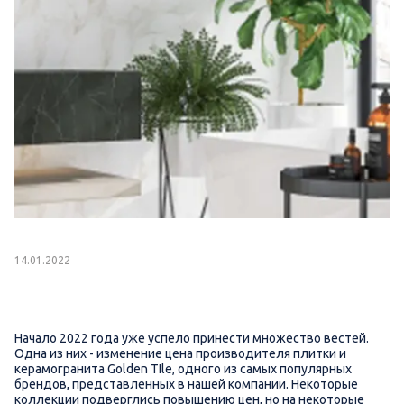
14.01.2022
Начало 2022 года уже успело принести множество вестей.
Одна из них - изменение цена производителя плитки и
керамогранита Golden TIle, одного из самых популярных
брендов, представленных в нашей компании. Некоторые
коллекции подверглись повышению цен, но на некоторые