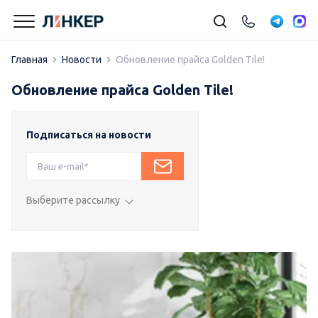
Главная
Новости
Обновление прайса Golden Tile!
Обновление прайса Golden Tile!
Подписаться на новости
Выберите рассылку
Подписка на влог