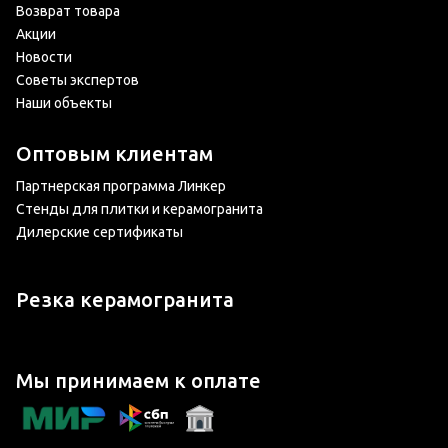
Возврат товара
Акции
Новости
Советы экспертов
Наши объекты
Оптовым клиентам
Партнерская программа Линкер
Стенды для плитки и керамогранита
Дилерские сертификаты
Резка керамогранита
Мы принимаем к оплате