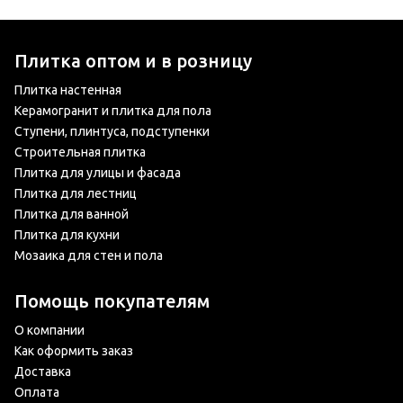
Плитка оптом и в розницу
Плитка настенная
Керамогранит и плитка для пола
Ступени, плинтуса, подступенки
Строительная плитка
Плитка для улицы и фасада
Плитка для лестниц
Плитка для ванной
Плитка для кухни
Мозаика для стен и пола
Помощь покупателям
О компании
Как оформить заказ
Доставка
Оплата