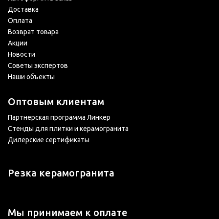
Доставка
Оплата
Возврат товара
Акции
Новости
Советы экспертов
Наши объекты
Оптовым клиентам
Партнерская программа Линкер
Стенды для плитки и керамогранита
Дилерские сертификаты
Резка керамогранита
Мы принимаем к оплате