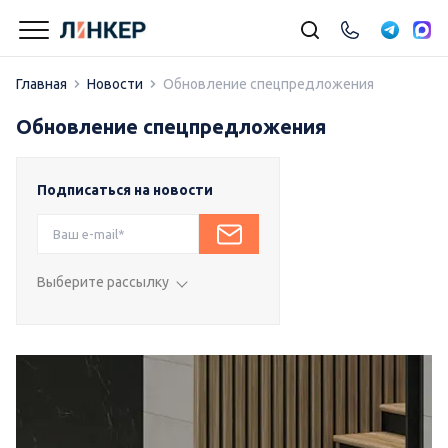
Главная
Новости
Обновление спецпредложения
Обновление спецпредложения
Подписаться на новости
Выберите рассылку
Подписка на влог