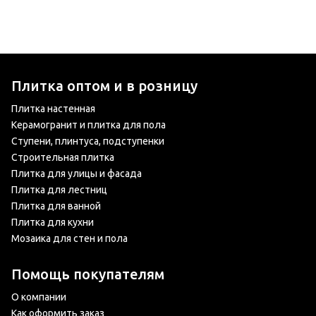
Плитка оптом и в розницу
Плитка настенная
Керамогранит и плитка для пола
Ступени, плинтуса, подступенки
Строительная плитка
Плитка для улицы и фасада
Плитка для лестниц
Плитка для ванной
Плитка для кухни
Мозаика для стен и пола
Помощь покупателям
О компании
Как оформить заказ