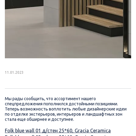
11.01.2023
Мы рады сообщить, что ассортимент нашего
спецпредложения пополнился достойными позициями.
Теперь возможность воплотить любые дизайнерские идеи
по отделке экстерьеров, интерьеров и ландшафтных зон
стала еще обширнее и доступнее.
Folk blue wall 01 д/стен 25*60, Gracia Ceramica