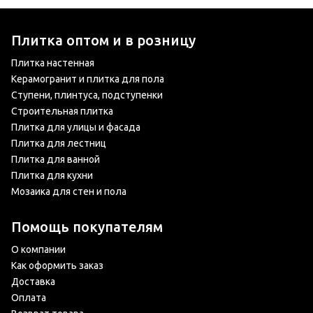
Плитка оптом и в розницу
Плитка настенная
Керамогранит и плитка для пола
Ступени, плинтуса, подступенки
Строительная плитка
Плитка для улицы и фасада
Плитка для лестниц
Плитка для ванной
Плитка для кухни
Мозаика для стен и пола
Помощь покупателям
О компании
Как оформить заказ
Доставка
Оплата