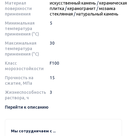
Материал
искусственный камень
/
керамическая
поверхности
плитка
/
керамогранит
/
мозаика
применения
стеклянная
/
натуральный камень
Минимальная
5
температура
применения (°C)
Максимальная
30
температура
применения (°C)
Класс
F100
морозостойкости
Прочность на
15
сжатие, МПа
Жизнеспособность
3
раствора, ч
Перейти к описанию
Мы сотрудничаем с ...