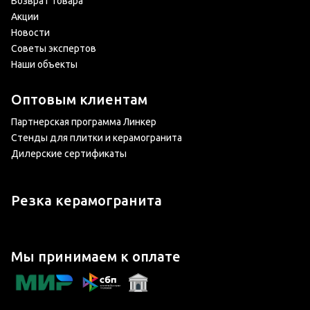
Возврат товара
Акции
Новости
Советы экспертов
Наши объекты
Оптовым клиентам
Партнерская программа Линкер
Стенды для плитки и керамогранита
Дилерские сертификаты
Резка керамогранита
Мы принимаем к оплате