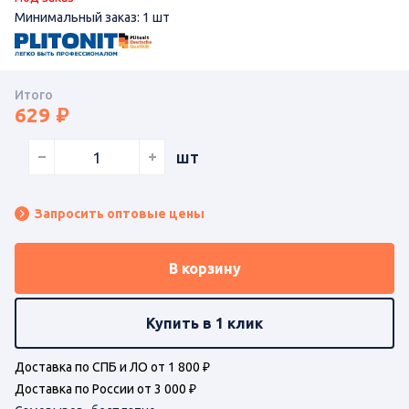
Минимальный заказ: 1 шт
Итого
629
шт
Запросить оптовые цены
В корзину
Купить в 1 клик
Доставка по СПБ и ЛО от 1 800 ₽
Доставка по России от 3 000 ₽