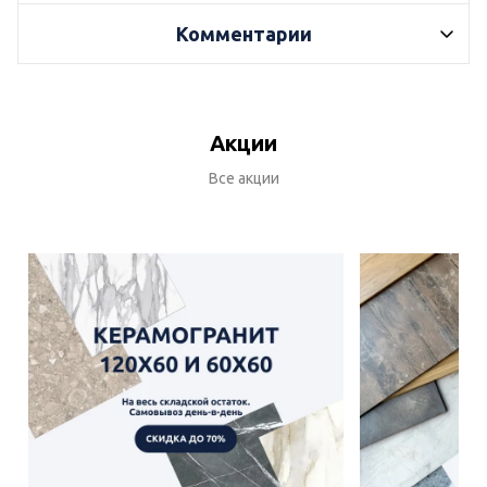
Комментарии
Акции
Все акции