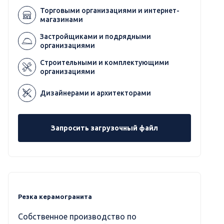
Торговыми организациями и интернет-
магазинами
Застройщиками и подрядными
организациями
Строительными и комплектующими
организациями
Дизайнерами и архитекторами
Запросить загрузочный файл
Резка керамогранита
Собственное производство по