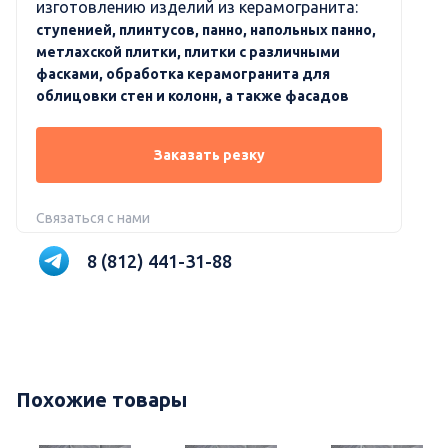
изготовлению изделий из керамогранита:
ступенией, плинтусов, панно, напольных панно,
метлахской плитки, плитки с различными
фасками, обработка керамогранита для
облицовки стен и колонн, а также фасадов
Заказать резку
Связаться с нами
8 (812) 441-31-88
Похожие товары