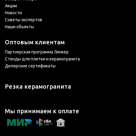
Акции
Новости
Советы экспертов
Наши объекты
Оптовым клиентам
Партнерская программа Линкер
Стенды для плитки и керамогранита
Дилерские сертификаты
Резка керамогранита
Мы принимаем к оплате