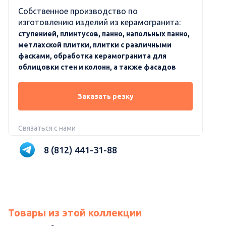
Собственное производство по
изготовлению изделий из керамогранита:
ступенией, плинтусов, панно, напольных панно,
метлахской плитки, плитки с различными
фасками, обработка керамогранита для
облицовки стен и колонн, а также фасадов
Заказать резку
Связаться с нами
8 (812) 441-31-88
Товары из этой коллекции