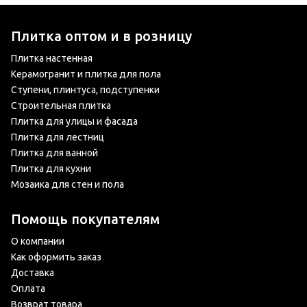
Плитка оптом и в розницу
Плитка настенная
Керамогранит и плитка для пола
Ступени, плинтуса, подступенки
Строительная плитка
Плитка для улицы и фасада
Плитка для лестниц
Плитка для ванной
Плитка для кухни
Мозаика для стен и пола
Помощь покупателям
О компании
Как оформить заказ
Доставка
Оплата
Возврат товара