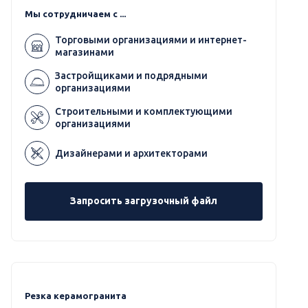
Мы сотрудничаем с ...
Торговыми организациями и интернет-
магазинами
Застройщиками и подрядными
организациями
Строительными и комплектующими
организациями
Дизайнерами и архитекторами
Запросить загрузочный файл
Резка керамогранита