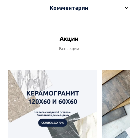
Комментарии
Акции
Все акции