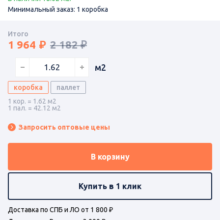
Минимальный заказ: 1 коробка
Итого
1 964
2 182 ₽
м2
коробка
паллет
1 кор. = 1.62 м2
1 пал. = 42.12 м2
Запросить оптовые цены
В корзину
Купить в 1 клик
Доставка по СПБ и ЛО от 1 800 ₽