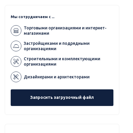
Мы сотрудничаем с ...
Торговыми организациями и интернет-
магазинами
Застройщиками и подрядными
организациями
Строительными и комплектующими
организациями
Дизайнерами и архитекторами
Запросить загрузочный файл