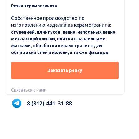
Резка керамогранита
Собственное производство по
изготовлению изделий из керамогранита:
ступенией, плинтусов, панно, напольных панно,
метлахской плитки, плитки с различными
фасками, обработка керамогранита для
облицовки стен и колонн, а также фасадов
Заказать резку
Связаться с нами
8 (812) 441-31-88