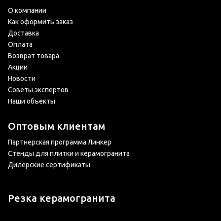
О компании
Как оформить заказ
Доставка
Оплата
Возврат товара
Акции
Новости
Советы экспертов
Наши объекты
Оптовым клиентам
Партнерская программа Линкер
Стенды для плитки и керамогранита
Дилерские сертификаты
Резка керамогранита