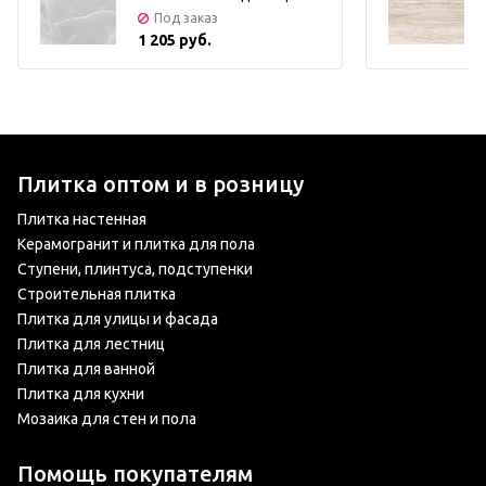
Под заказ
1 205 руб.
Плитка оптом и в розницу
Плитка настенная
Керамогранит и плитка для пола
Ступени, плинтуса, подступенки
Строительная плитка
Плитка для улицы и фасада
Плитка для лестниц
Плитка для ванной
Плитка для кухни
Мозаика для стен и пола
Помощь покупателям