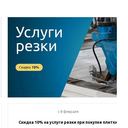
c 8 февраля
Скидка 10% на услуги резки при покупке плитки