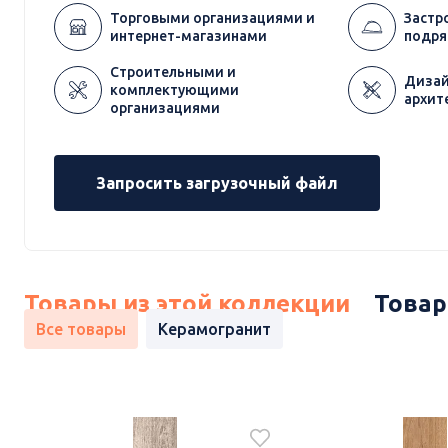
Торговыми организациями и
Застр
интернет-магазинами
подря
Строительными и
Дизай
комплектующими
архит
организациями
Запросить загрузочный файл
Товары из этой коллекции
Товар
Все товары
Керамогранит