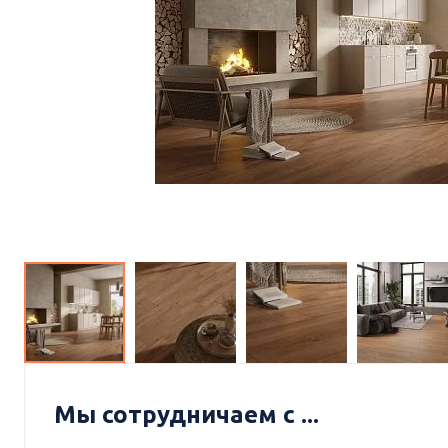
Мы сотрудничаем с ...