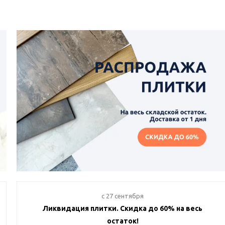
c 27 сентября
Ликвидация плитки. Скидка до 60% на весь
остаток!