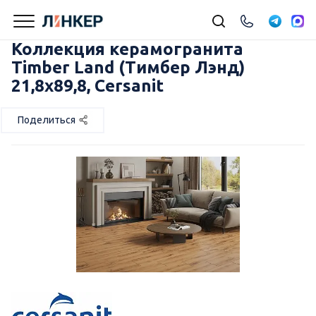
Коллекция керамогранита
Timber Land (Тимбер Лэнд)
21,8х89,8, Cersanit
Поделиться