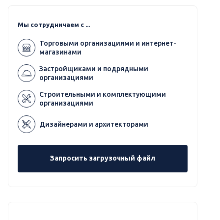
Мы сотрудничаем с ...
Торговыми организациями и интернет-
магазинами
Застройщиками и подрядными
организациями
Строительными и комплектующими
организациями
Дизайнерами и архитекторами
Запросить загрузочный файл