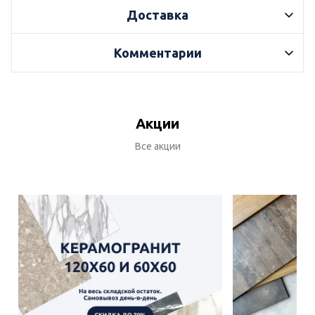
Доставка
Комментарии
Акции
Все акции