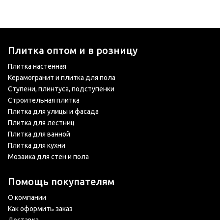
Плитка оптом и в розницу
Плитка настенная
Керамогранит и плитка для пола
Ступени, плинтуса, подступенки
Строительная плитка
Плитка для улицы и фасада
Плитка для лестниц
Плитка для ванной
Плитка для кухни
Мозаика для стен и пола
Помощь покупателям
О компании
Как оформить заказ