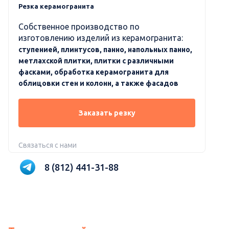
Резка керамогранита
Собственное производство по
изготовлению изделий из керамогранита:
ступенией, плинтусов, панно, напольных панно,
метлахской плитки, плитки с различными
фасками, обработка керамогранита для
облицовки стен и колонн, а также фасадов
Заказать резку
Связаться с нами
8 (812) 441-31-88