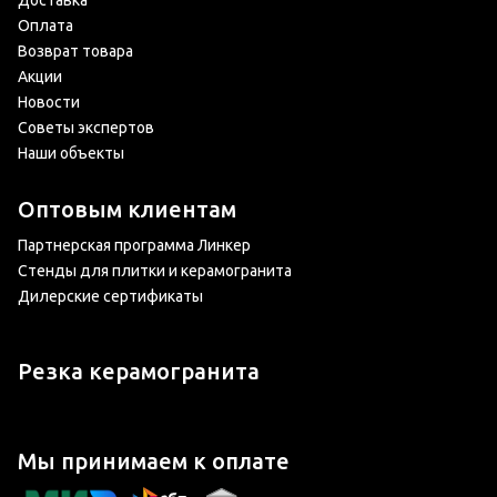
Доставка
Оплата
Возврат товара
Акции
Новости
Советы экспертов
Наши объекты
Оптовым клиентам
Партнерская программа Линкер
Стенды для плитки и керамогранита
Дилерские сертификаты
Резка керамогранита
Мы принимаем к оплате