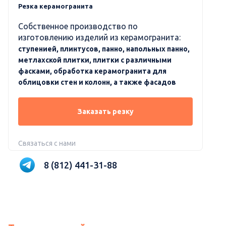
Резка керамогранита
Собственное производство по
изготовлению изделий из керамогранита:
ступенией, плинтусов, панно, напольных панно,
метлахской плитки, плитки с различными
фасками, обработка керамогранита для
облицовки стен и колонн, а также фасадов
Заказать резку
Связаться с нами
8 (812) 441-31-88