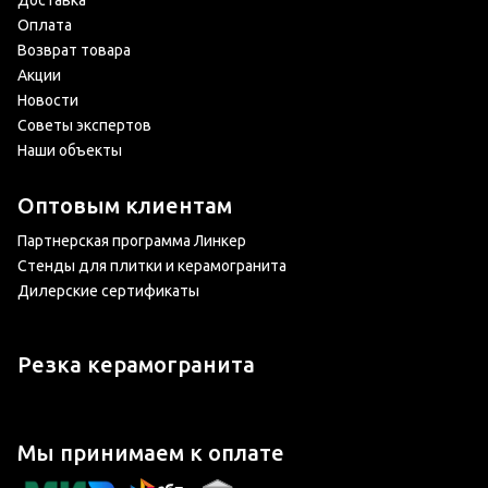
Доставка
Оплата
Возврат товара
Акции
Новости
Советы экспертов
Наши объекты
Оптовым клиентам
Партнерская программа Линкер
Стенды для плитки и керамогранита
Дилерские сертификаты
Резка керамогранита
Мы принимаем к оплате