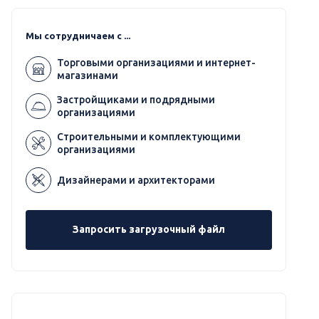
Мы сотрудничаем с ...
Торговыми организациями и интернет-
магазинами
Застройщиками и подрядными
организациями
Строительными и комплектующими
организациями
Дизайнерами и архитекторами
Запросить загрузочный файл