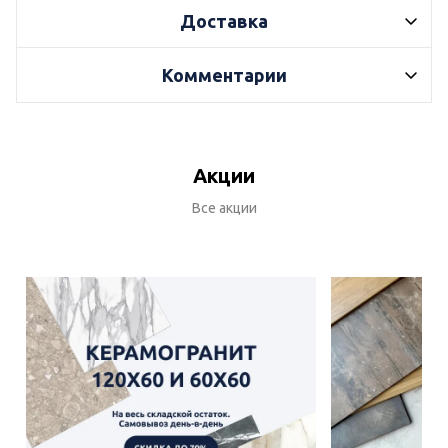
Доставка
Комментарии
Акции
Все акции