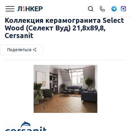
Коллекция керамогранита Select
Wood (Селект Вуд) 21,8х89,8,
Cersanit
Поделиться