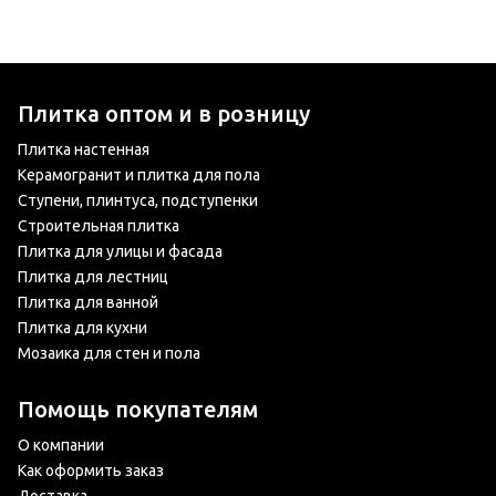
Плитка оптом и в розницу
Плитка настенная
Керамогранит и плитка для пола
Ступени, плинтуса, подступенки
Строительная плитка
Плитка для улицы и фасада
Плитка для лестниц
Плитка для ванной
Плитка для кухни
Мозаика для стен и пола
Помощь покупателям
О компании
Как оформить заказ