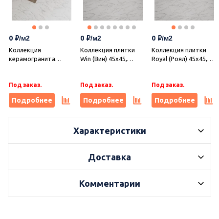
0
0
0
Коллекция
Коллекция плитки
Коллекция плитки
керамогранита
Win (Вин) 45х45,
Royal (Роял) 45х45,
Alpine (Альпин) 60х60,
Gracia Ceramica
Gracia Ceramica
Gracia Ceramica
Под заказ.
Под заказ.
Под заказ.
Подробнее
Подробнее
Подробнее
Характеристики
Доставка
Комментарии