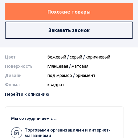
Похожие товары
Заказать звонок
Цвет
бежевый
/
серый
/
коричневый
Поверхность
глянцевая
/
матовая
Дизайн
под мрамор
/
орнамент
Форма
квадрат
Перейти к описанию
Мы сотрудничаем с ...
Торговыми организациями и интернет-
магазинами