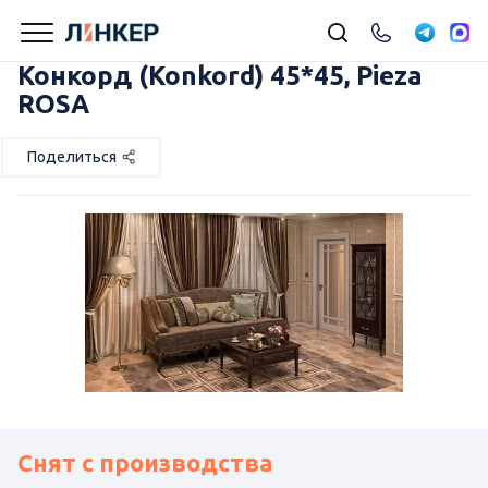
Конкорд (Konkord) 45*45, Pieza
ROSA
Поделиться
Снят с производства