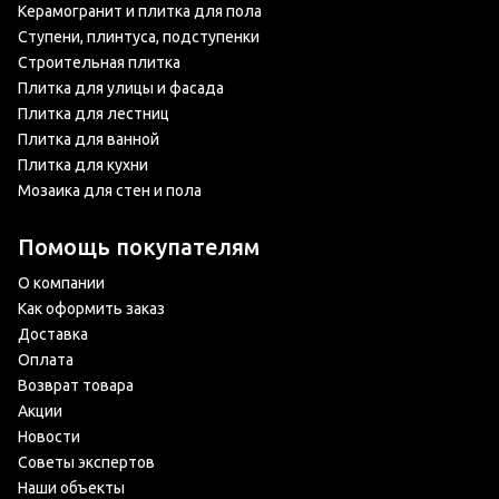
Керамогранит и плитка для пола
Ступени, плинтуса, подступенки
Строительная плитка
Плитка для улицы и фасада
Плитка для лестниц
Плитка для ванной
Плитка для кухни
Мозаика для стен и пола
Помощь покупателям
О компании
Как оформить заказ
Доставка
Оплата
Возврат товара
Акции
Новости
Советы экспертов
Наши объекты