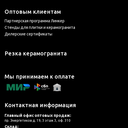
Оптовым клиентам
Партнерская программа Линкер
Стенды для плитки и керамогранита
Дилерские сертификаты
Резка керамогранита
Мы принимаем к оплате
Контактная информация
Главный офис оптовых продаж:
пр. Энергетиков д. 19, 3 этаж 3, оф. 310
Склад: