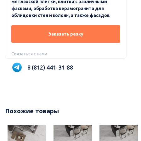
метлахской плитки, плитки с различными
фасками, обработка керамогранита для
облицовки стен и колонн, а также фасадов
Заказать резку
Связаться с нами
8 (812) 441-31-88
Похожие товары