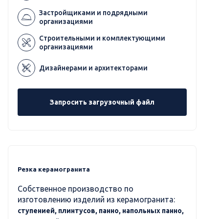
Застройщиками и подрядными
организациями
Строительными и комплектующими
организациями
Дизайнерами и архитекторами
Запросить загрузочный файл
Резка керамогранита
Собственное производство по
изготовлению изделий из керамогранита:
ступенией, плинтусов, панно, напольных панно,