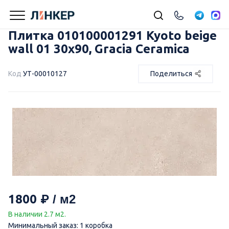
Плитка 010100001291 Kyoto beige
wall 01 30х90, Gracia Ceramica
Код
УТ-00010127
Поделиться
1800
В наличии 2.7 м2.
Минимальный заказ: 1 коробка