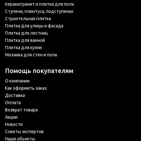
Керамогранит и плитка для пола
Ступени, плинтуса, подступенки
Строительная плитка
Плитка для улицы и фасада
Плитка для лестниц
Плитка для ванной
Плитка для кухни
Мозаика для стен и пола
Помощь покупателям
О компании
Как оформить заказ
Доставка
Оплата
Возврат товара
Акции
Новости
Советы экспертов
Наши объекты