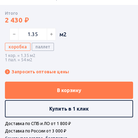
Итого
2 430
м2
коробка
паллет
1 кор. = 1.35 м2
1 пал. = 54 м2
Запросить оптовые цены
В корзину
Купить в 1 клик
Доставка по СПБ и ЛО от 1 800 ₽
Доставка по России от 3 000 ₽