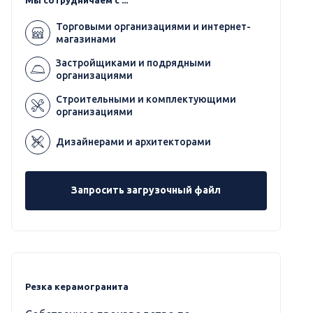
Торговыми организациями и интернет-
магазинами
Застройщиками и подрядными
организациями
Строительными и комплектующими
организациями
Дизайнерами и архитекторами
Запросить загрузочный файл
Резка керамогранита