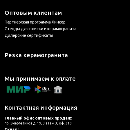
Оптовым клиентам
Партнерская программа Линкер
Стенды для плитки и керамогранита
Дилерские сертификаты
Резка керамогранита
Мы принимаем к оплате
Контактная информация
Главный офис оптовых продаж:
пр. Энергетиков д. 19, 3 этаж 3, оф. 310
Склад: