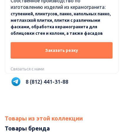
Собственное производство по
изготовлению изделий из керамогранита:
ступенией, плинтусов, панно, напольных панно,
метлахской плитки, плитки с различными
фасками, обработка керамогранита для
облицовки стен и колонн, а также фасадов
Заказать резку
Связаться с нами
8 (812) 441-31-88
Товары из этой коллекции
Товары бренда