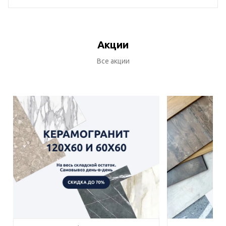
Акции
Все акции