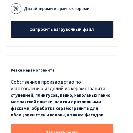
Дизайнерами и архитекторами
Запросить загрузочный файл
Резка керамогранита
Собственное производство по
изготовлению изделий из керамогранита:
ступенией, плинтусов, панно, напольных панно,
метлахской плитки, плитки с различными
фасками, обработка керамогранита для
облицовки стен и колонн, а также фасадов
Заказать резку