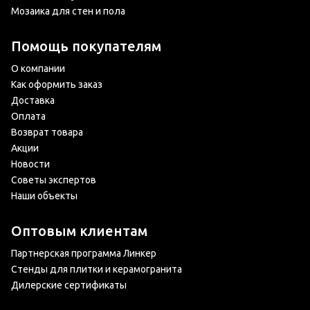
Мозаика для стен и пола
Помощь покупателям
О компании
Как оформить заказ
Доставка
Оплата
Возврат товара
Акции
Новости
Советы экспертов
Наши объекты
Оптовым клиентам
Партнерская программа Линкер
Стенды для плитки и керамогранита
Дилерские сертификаты