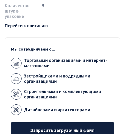
Количество
5
штук в
упаковке
Перейти к описанию
Мы сотрудничаем с ...
Торговыми организациями и интернет-
магазинами
Застройщиками и подрядными
организациями
Строительными и комплектующими
организациями
Дизайнерами и архитекторами
Запросить загрузочный файл