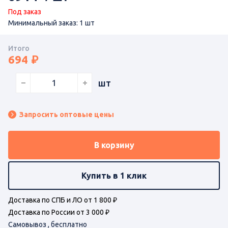
Под заказ
Минимальный заказ: 1 шт
Итого
694
шт
Запросить оптовые цены
В корзину
Купить в 1 клик
Доставка по СПБ и ЛО от 1 800 ₽
Доставка по России от 3 000 ₽
Самовывоз , бесплатно