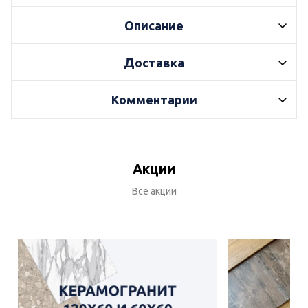
Описание
Доставка
Комментарии
Акции
Все акции