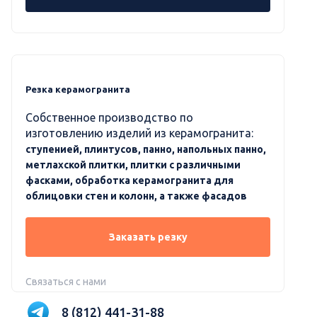
Резка керамогранита
Собственное производство по
изготовлению изделий из керамогранита:
ступенией, плинтусов, панно, напольных панно,
метлахской плитки, плитки с различными
фасками, обработка керамогранита для
облицовки стен и колонн, а также фасадов
Заказать резку
Связаться с нами
8 (812) 441-31-88