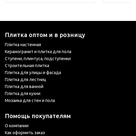
Плитка оптом и в розницу
Плитка настенная
Керамогранит и плитка для пола
Ступени, плинтуса, подступенки
Строительная плитка
Плитка для улицы и фасада
Плитка для лестниц
Плитка для ванной
Плитка для кухни
Мозаика для стен и пола
Помощь покупателям
О компании
Как оформить заказ