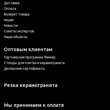
Доставка
Оплата
Возврат товара
Акции
Новости
Советы экспертов
Наши объекты
Оптовым клиентам
Партнерская программа Линкер
Стенды для плитки и керамогранита
Дилерские сертификаты
Резка керамогранита
Мы принимаем к оплате