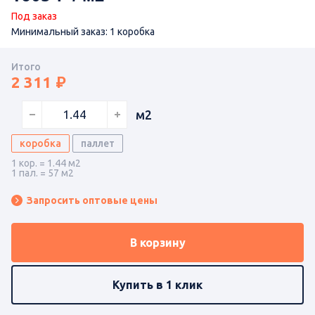
Под заказ
Минимальный заказ: 1 коробка
Итого
2 311
м2
коробка
паллет
1 кор. = 1.44 м2
1 пал. = 57 м2
Запросить оптовые цены
В корзину
Купить в 1 клик