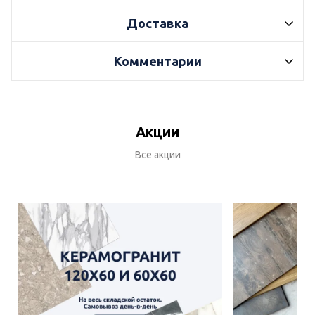
Доставка
Комментарии
Акции
Все акции