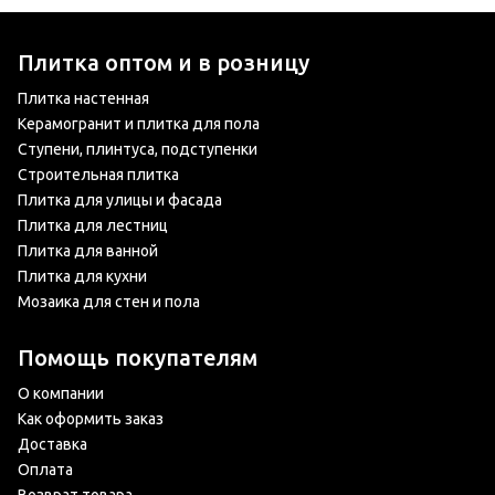
Плитка оптом и в розницу
Плитка настенная
Керамогранит и плитка для пола
Ступени, плинтуса, подступенки
Строительная плитка
Плитка для улицы и фасада
Плитка для лестниц
Плитка для ванной
Плитка для кухни
Мозаика для стен и пола
Помощь покупателям
О компании
Как оформить заказ
Доставка
Оплата