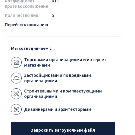
Коэффициент
R11
противоскольжения
Количество лиц
5
Перейти к описанию
Мы сотрудничаем с ...
Торговыми организациями и интернет-
магазинами
Застройщиками и подрядными
организациями
Строительными и комплектующими
организациями
Дизайнерами и архитекторами
Запросить загрузочный файл