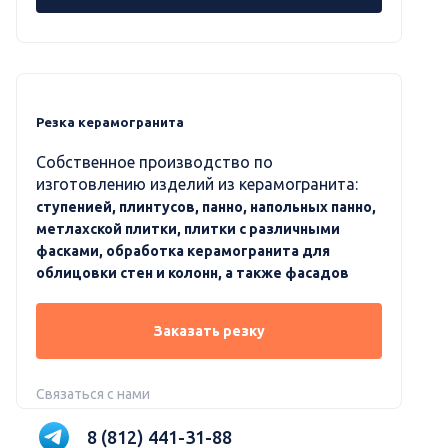
Резка керамогранита
Собственное производство по
изготовлению изделий из керамогранита:
ступенией, плинтусов, панно, напольных панно,
метлахской плитки, плитки с различными
фасками, обработка керамогранита для
облицовки стен и колонн, а также фасадов
Заказать резку
Связаться с нами
8 (812) 441-31-88