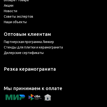
Возврат товара
Акции
Новости
Советы экспертов
Наши объекты
Оптовым клиентам
Партнерская программа Линкер
Стенды для плитки и керамогранита
Дилерские сертификаты
Резка керамогранита
Мы принимаем к оплате