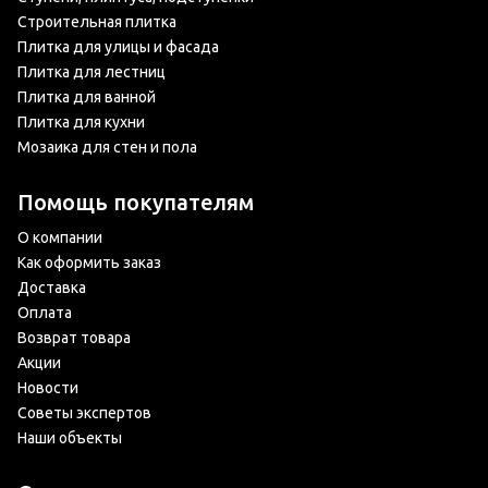
Строительная плитка
Плитка для улицы и фасада
Плитка для лестниц
Плитка для ванной
Плитка для кухни
Мозаика для стен и пола
Помощь покупателям
О компании
Как оформить заказ
Доставка
Оплата
Возврат товара
Акции
Новости
Советы экспертов
Наши объекты