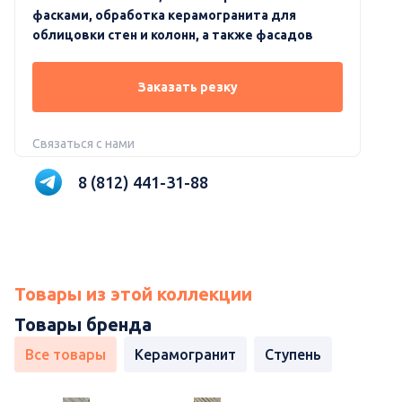
фасками, обработка керамогранита для
облицовки стен и колонн, а также фасадов
Заказать резку
Связаться с нами
8 (812) 441-31-88
Товары из этой коллекции
Товары бренда
Все товары
Керамогранит
Ступень