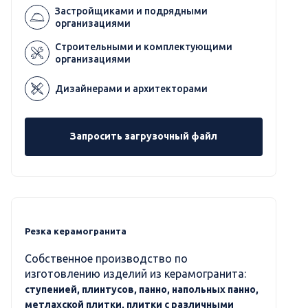
Застройщиками и подрядными
организациями
Строительными и комплектующими
организациями
Дизайнерами и архитекторами
Запросить загрузочный файл
Резка керамогранита
Собственное производство по
изготовлению изделий из керамогранита:
ступенией, плинтусов, панно, напольных панно,
метлахской плитки, плитки с различными