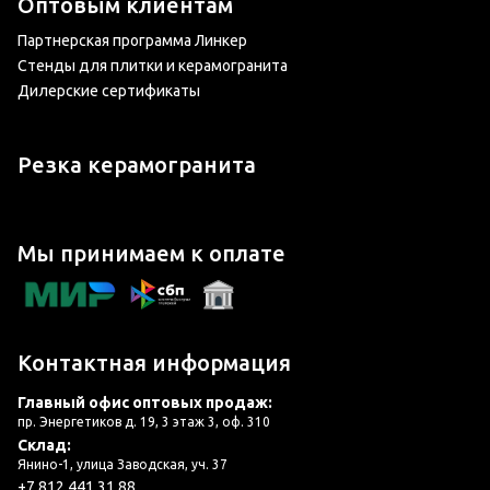
Оптовым клиентам
Партнерская программа Линкер
Стенды для плитки и керамогранита
Дилерские сертификаты
Резка керамогранита
Мы принимаем к оплате
Контактная информация
Главный офис оптовых продаж:
пр. Энергетиков д. 19, 3 этаж 3, оф. 310
Склад:
Янино-1, улица Заводская, уч. 37
+7 812 441 31 88