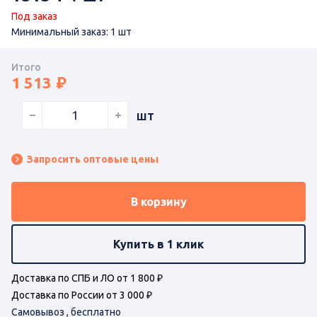
Под заказ
Минимальный заказ: 1 шт
Итого
1 513
шт
Запросить оптовые цены
В корзину
Купить в 1 клик
Доставка по СПБ и ЛО от 1 800 ₽
Доставка по России от 3 000 ₽
Самовывоз , бесплатно