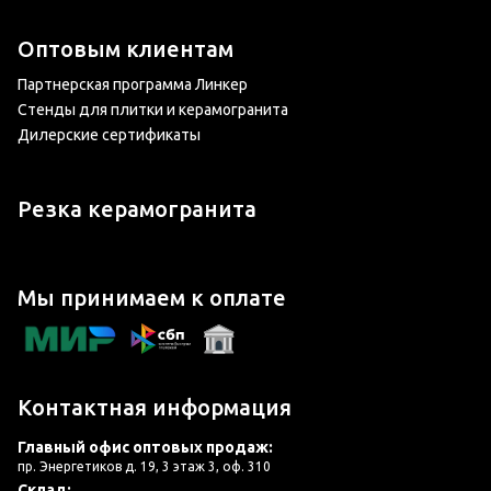
Оптовым клиентам
Партнерская программа Линкер
Стенды для плитки и керамогранита
Дилерские сертификаты
Резка керамогранита
Мы принимаем к оплате
Контактная информация
Главный офис оптовых продаж:
пр. Энергетиков д. 19, 3 этаж 3, оф. 310
Склад: