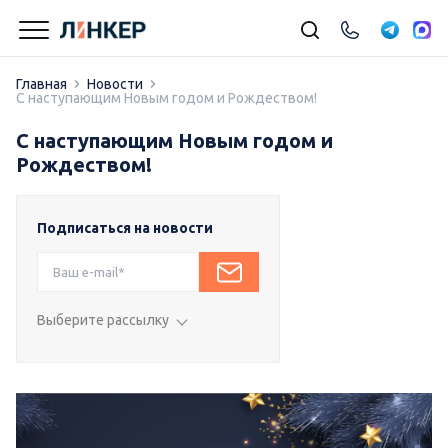
Главная
Новости
С наступающим Новым годом и Рождеством!
С наступающим Новым годом и
Рождеством!
Подписаться на новости
Выберите рассылку
Подписка на влог