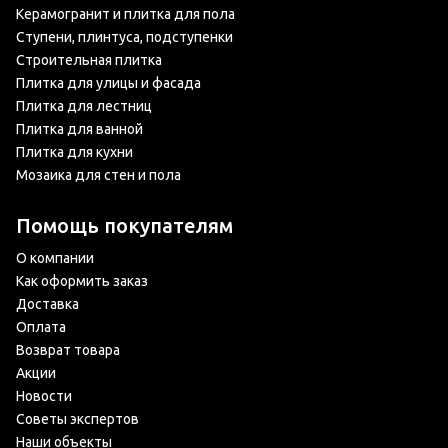
Керамогранит и плитка для пола
Ступени, плинтуса, подступенки
Строительная плитка
Плитка для улицы и фасада
Плитка для лестниц
Плитка для ванной
Плитка для кухни
Мозаика для стен и пола
Помощь покупателям
О компании
Как оформить заказ
Доставка
Оплата
Возврат товара
Акции
Новости
Советы экспертов
Наши объекты