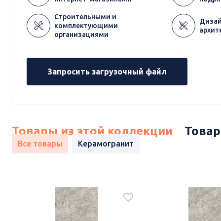
Строительными и
Дизай
комплектующими
архит
организациями
Запросить загрузочный файл
Товары из этой коллекции
Товар
Все товары
Керамогранит