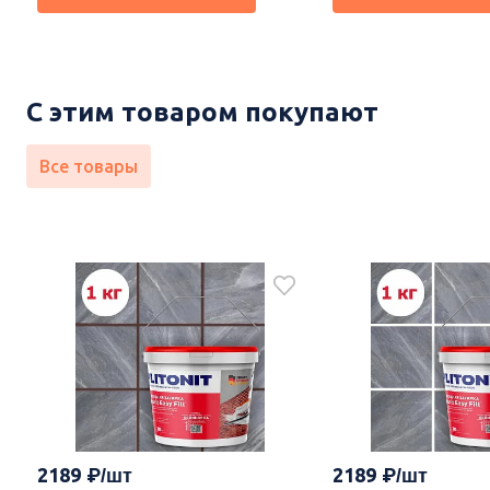
С этим товаром покупают
Все товары
2189
2189