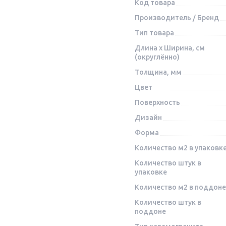
Код товара
Производитель / Бренд
Тип товара
Длина x Ширина, см
(округлённо)
Толщина, мм
Цвет
Поверхность
Дизайн
Форма
Количество м2 в упаковк
Количество штук в
упаковке
Количество м2 в поддоне
Количество штук в
поддоне