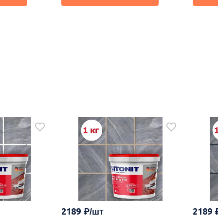
2189
2189