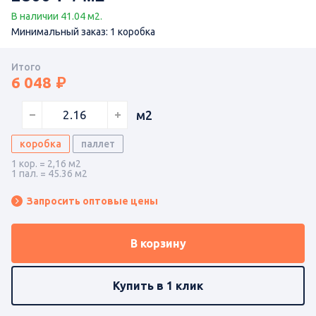
В наличии 41.04 м2.
Минимальный заказ: 1 коробка
Итого
6 048
м2
коробка
паллет
1 кор. = 2,16 м2
1 пал. = 45.36 м2
Запросить оптовые цены
В корзину
Купить в 1 клик