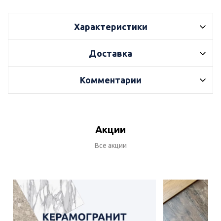
Характеристики
Доставка
Комментарии
Акции
Все акции