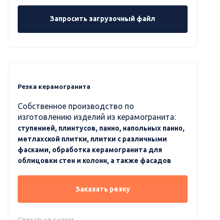
Запросить загрузочный файл
Резка керамогранита
Собственное производство по
изготовлению изделий из керамогранита:
ступенией, плинтусов, панно, напольных панно,
метлахской плитки, плитки с различными
фасками, обработка керамогранита для
облицовки стен и колонн, а также фасадов
Заказать резку