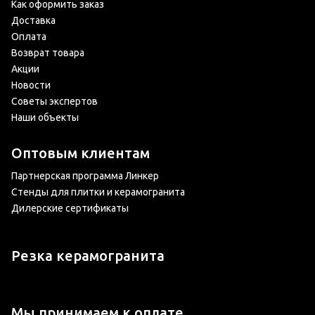
Как оформить заказ
Доставка
Оплата
Возврат товара
Акции
Новости
Советы экспертов
Наши объекты
Оптовым клиентам
Партнерская программа Линкер
Стенды для плитки и керамогранита
Дилерские сертификаты
Резка керамогранита
Мы принимаем к оплате