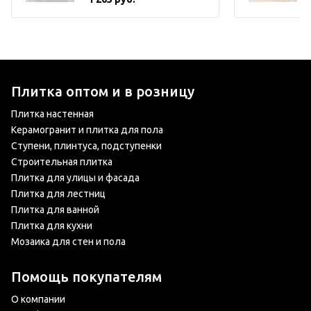
Плитка оптом и в розницу
Плитка настенная
Керамогранит и плитка для пола
Ступени, плинтуса, подступенки
Строительная плитка
Плитка для улицы и фасада
Плитка для лестниц
Плитка для ванной
Плитка для кухни
Мозаика для стен и пола
Помощь покупателям
О компании