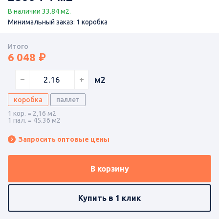
В наличии 33.84 м2.
Минимальный заказ: 1 коробка
Итого
6 048
м2
коробка
паллет
1 кор. = 2,16 м2
1 пал. = 45.36 м2
Запросить оптовые цены
В корзину
Купить в 1 клик