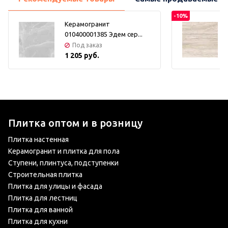
-10%
Керамогранит
010400001385 Эдем сер...
Под заказ
1 205 руб.
Плитка оптом и в розницу
Плитка настенная
Керамогранит и плитка для пола
Ступени, плинтуса, подступенки
Строительная плитка
Плитка для улицы и фасада
Плитка для лестниц
Плитка для ванной
Плитка для кухни