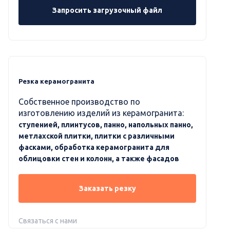
Запросить загрузочный файл
Резка керамогранита
Собственное производство по
изготовлению изделий из керамогранита:
ступенией, плинтусов, панно, напольных панно,
метлахской плитки, плитки с различными
фасками, обработка керамогранита для
облицовки стен и колонн, а также фасадов
Заказать резку
Связаться с нами