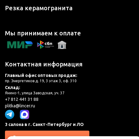
Резка керамогранита
Мы принимаем к оплате
Контактная информация
Главный офис оптовых продаж:
пр. Энергетиков д. 19, 3 этаж 3, оф. 310
Склад:
Янино-1, улица Заводская, уч. 37
+7 812 441 31 88
plitka@lincer.ru
3 салона в г. Санкт-Петербург и ЛО
Запросить адреса салонов