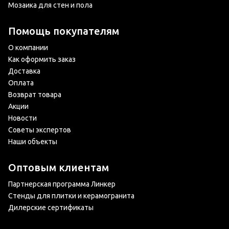
Мозаика для стен и пола
Помощь покупателям
О компании
Как оформить заказ
Доставка
Оплата
Возврат товара
Акции
Новости
Советы экспертов
Наши объекты
Оптовым клиентам
Партнерская программа Линкер
Стенды для плитки и керамогранита
Дилерские сертификаты