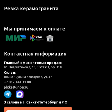
Резка керамогранита
Мы принимаем к оплате
Контактная информация
Главный офис оптовых продаж:
пр. Энергетиков д. 19, 3 этаж 3, оф. 310
Склад:
Янино-1, улица Заводская, уч. 37
+7 812 441 31 88
plitka@lincer.ru
3 салона в г. Санкт-Петербург и ЛО