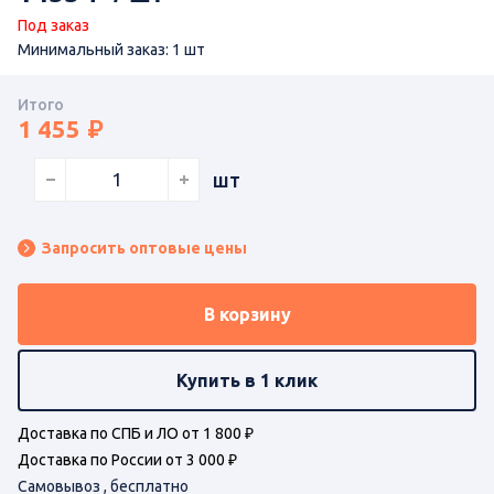
Под заказ
Минимальный заказ: 1 шт
Итого
1 455
шт
Запросить оптовые цены
В корзину
Купить в 1 клик
Доставка по СПБ и ЛО от 1 800 ₽
Доставка по России от 3 000 ₽
Самовывоз , бесплатно