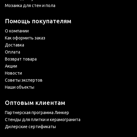
Мозаика для стен и пола
Помощь покупателям
О компании
Как оформить заказ
Доставка
Оплата
Возврат товара
Акции
Новости
Советы экспертов
Наши объекты
Оптовым клиентам
Партнерская программа Линкер
Стенды для плитки и керамогранита
Дилерские сертификаты