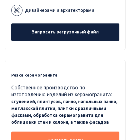
Дизайнерами и архитекторами
Запросить загрузочный файл
Резка керамогранита
Собственное производство по
изготовлению изделий из керамогранита:
ступенией, плинтусов, панно, напольных панно,
метлахской плитки, плитки с различными
фасками, обработка керамогранита для
облицовки стен и колонн, а также фасадов