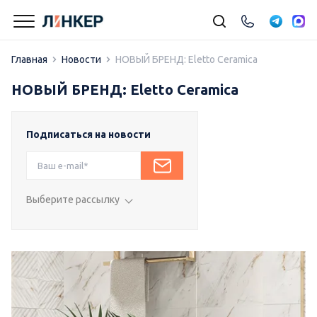
Главная
Новости
НОВЫЙ БРЕНД: Eletto Ceramica
НОВЫЙ БРЕНД: Eletto Ceramica
Подписаться на новости
Выберите рассылку
Подписка на влог