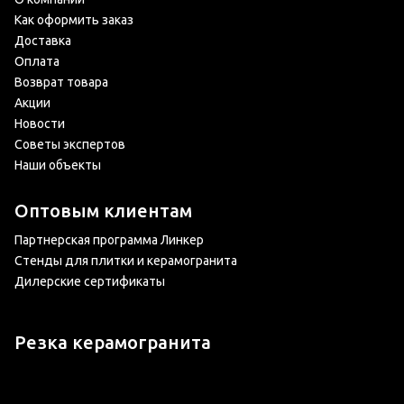
Как оформить заказ
Доставка
Оплата
Возврат товара
Акции
Новости
Советы экспертов
Наши объекты
Оптовым клиентам
Партнерская программа Линкер
Стенды для плитки и керамогранита
Дилерские сертификаты
Резка керамогранита