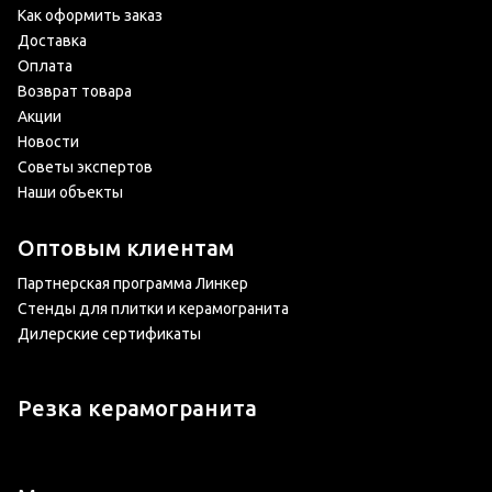
Как оформить заказ
Доставка
Оплата
Возврат товара
Акции
Новости
Советы экспертов
Наши объекты
Оптовым клиентам
Партнерская программа Линкер
Стенды для плитки и керамогранита
Дилерские сертификаты
Резка керамогранита