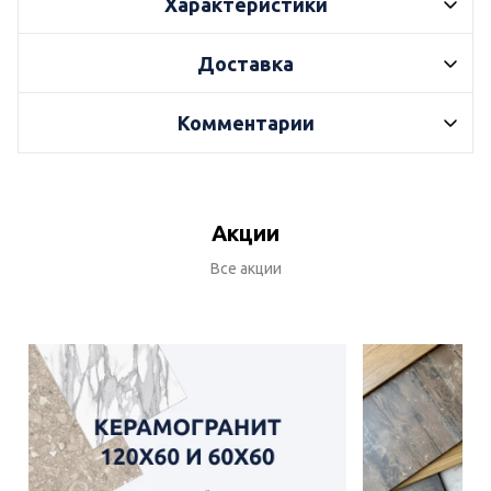
Характеристики
Доставка
Комментарии
Акции
Все акции