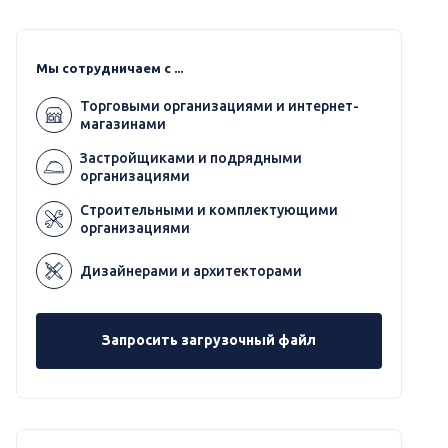
Мы сотрудничаем с ...
Торговыми организациями и интернет-
магазинами
Застройщиками и подрядными
организациями
Строительными и комплектующими
организациями
Дизайнерами и архитекторами
Запросить загрузочный файл