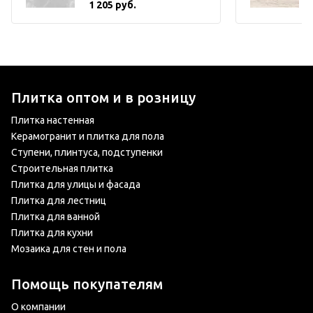
1 205 руб.
Плитка оптом и в розницу
Плитка настенная
Керамогранит и плитка для пола
Ступени, плинтуса, подступенки
Строительная плитка
Плитка для улицы и фасада
Плитка для лестниц
Плитка для ванной
Плитка для кухни
Мозаика для стен и пола
Помощь покупателям
О компании