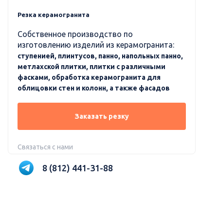
Резка керамогранита
Собственное производство по
изготовлению изделий из керамогранита:
ступенией, плинтусов, панно, напольных панно,
метлахской плитки, плитки с различными
фасками, обработка керамогранита для
облицовки стен и колонн, а также фасадов
Заказать резку
Связаться с нами
8 (812) 441-31-88