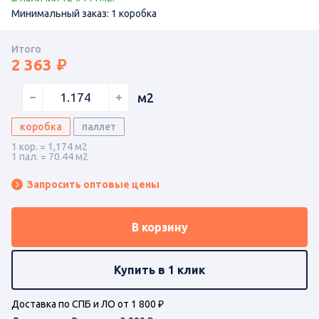
Минимальный заказ: 1 коробка
Итого
2 363
м2
коробка
паллет
1 кор. = 1,174 м2
1 пал. = 70.44 м2
Запросить оптовые цены
В корзину
Купить в 1 клик
Доставка по СПБ и ЛО от 1 800 ₽