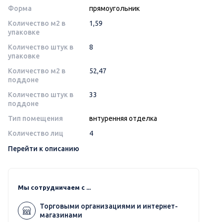
Форма
прямоугольник
Количество м2 в
1,59
упаковке
Количество штук в
8
упаковке
Количество м2 в
52,47
поддоне
Количество штук в
33
поддоне
Тип помещения
внтуренняя отделка
Количество лиц
4
Перейти к описанию
Мы сотрудничаем с ...
Торговыми организациями и интернет-
магазинами