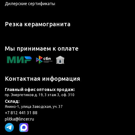
Дилерские сертификаты
Резка керамогранита
Мы принимаем к оплате
Контактная информация
Главный офис оптовых продаж:
пр. Энергетиков д. 19, 3 этаж 3, оф. 310
Склад:
Янино-1, улица Заводская, уч. 37
+7 812 441 31 88
plitka@lincer.ru