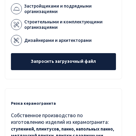
Застройщиками и подрядными
организациями
Строительными и комплектующими
организациями
Дизайнерами и архитекторами
Запросить загрузочный файл
Резка керамогранита
Собственное производство по
изготовлению изделий из керамогранита:
ступенией, плинтусов, панно, напольных панно,
метлахской плитки, плитки с различными