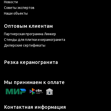
Новости
Советы экспертов
Наши объекты
Оптовым клиентам
Партнерская программа Линкер
Стенды для плитки и керамогранита
Дилерские сертификаты
Резка керамогранита
Мы принимаем к оплате
Контактная информация