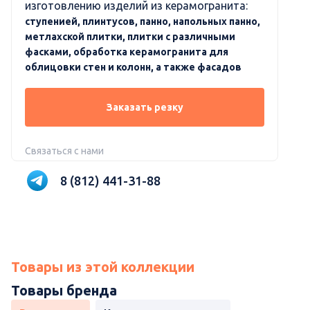
изготовлению изделий из керамогранита:
ступенией, плинтусов, панно, напольных панно,
метлахской плитки, плитки с различными
фасками, обработка керамогранита для
облицовки стен и колонн, а также фасадов
Заказать резку
Связаться с нами
8 (812) 441-31-88
Товары из этой коллекции
Товары бренда