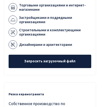
Торговыми организациями и интернет-
магазинами
Застройщиками и подрядными
организациями
Строительными и комплектующими
организациями
Дизайнерами и архитекторами
Запросить загрузочный файл
Резка керамогранита
Собственное производство по