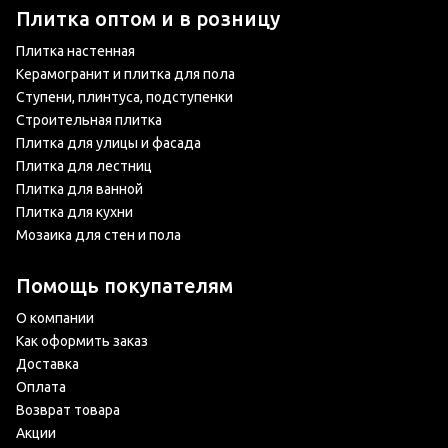
Плитка оптом и в розницу
Плитка настенная
Керамогранит и плитка для пола
Ступени, плинтуса, подступенки
Строительная плитка
Плитка для улицы и фасада
Плитка для лестниц
Плитка для ванной
Плитка для кухни
Мозаика для стен и пола
Помощь покупателям
О компании
Как оформить заказ
Доставка
Оплата
Возврат товара
Акции