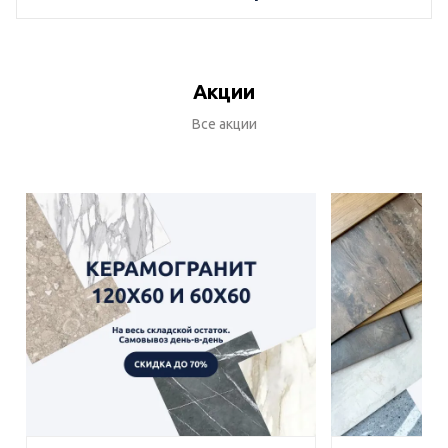
Акции
Все акции