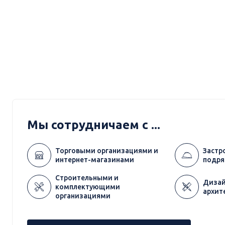
Мы сотрудничаем с ...
Торговыми организациями и
Застр
интернет-магазинами
подря
Строительными и
Дизай
комплектующими
архит
организациями