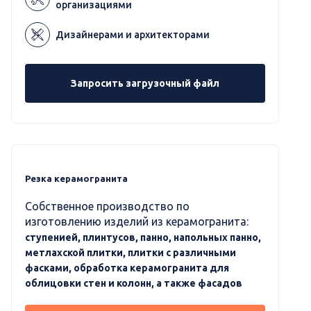
организациями
Дизайнерами и архитекторами
Запросить загрузочный файл
Резка керамогранита
Собственное производство по
изготовлению изделий из керамогранита:
ступенией, плинтусов, панно, напольных панно,
метлахской плитки, плитки с различными
фасками, обработка керамогранита для
облицовки стен и колонн, а также фасадов