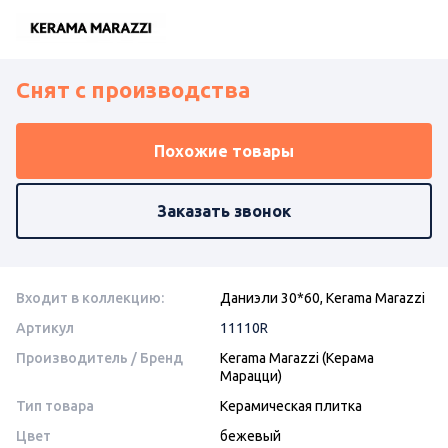
Снят с производства
Похожие товары
Заказать звонок
Входит в коллекцию:
Даниэли 30*60, Kerama Marazzi
Артикул
11110R
Производитель / Бренд
Kerama Marazzi (Керама
Марацци)
Тип товара
Керамическая плитка
Цвет
бежевый