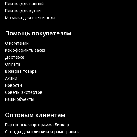
Плитка для ванной
Плитка для кухни
Мозаика для стен и пола
Помощь покупателям
О компании
Как оформить заказ
Доставка
Оплата
Возврат товара
Акции
Новости
Советы экспертов
Наши объекты
Оптовым клиентам
Партнерская программа Линкер
Стенды для плитки и керамогранита