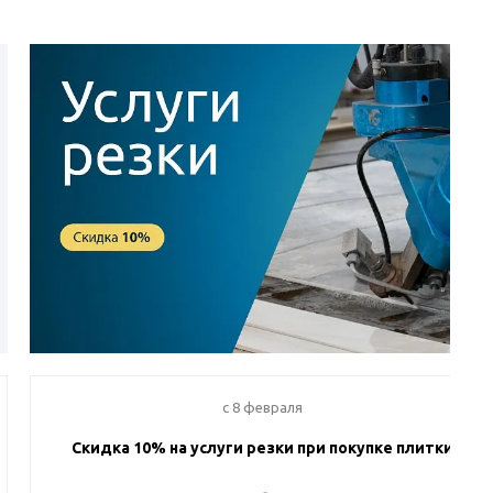
c 8 февраля
Скидка 10% на услуги резки при покупке плитки