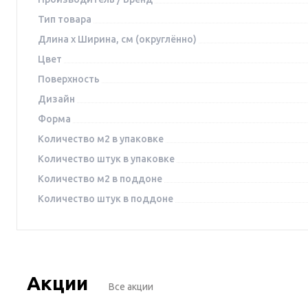
Тип товара
Длина x Ширина, см (округлённо)
Цвет
Поверхность
Дизайн
Форма
Количество м2 в упаковке
Количество штук в упаковке
Количество м2 в поддоне
Количество штук в поддоне
Акции
Все акции