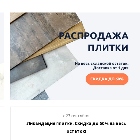
c 27 сентября
Ликвидация плитки. Скидка до 60% на весь
остаток!