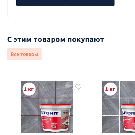
С этим товаром покупают
Все товары