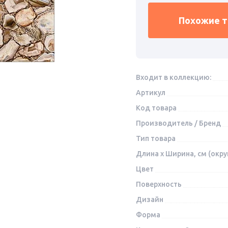
Похожие 
Входит в коллекцию:
Артикул
Код товара
Производитель / Бренд
Тип товара
Длина x Ширина, см (окру
Цвет
Поверхность
Дизайн
Форма