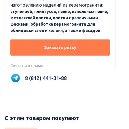
изготовлению изделий из керамогранита:
ступенией, плинтусов, панно, напольных панно,
метлахской плитки, плитки с различными
фасками, обработка керамогранита для
облицовки стен и колонн, а также фасадов
Заказать резку
Связаться с нами
8 (812) 441-31-88
С этим товаром покупают