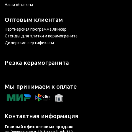
Наши объекты
Оптовым клиентам
Партнерская программа Линкер
Стенды для плитки и керамогранита
Дилерские сертификаты
Резка керамогранита
Мы принимаем к оплате
Контактная информация
Главный офис оптовых продаж:
пр. Энергетиков д. 19, 3 этаж 3, оф. 310