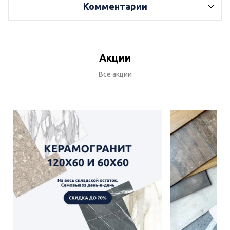
Комментарии
Акции
Все акции