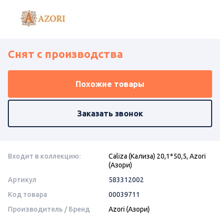
Снят с производства
Похожие товары
Заказать звонок
Входит в коллекцию:
Caliza (Кализа) 20,1*50,5, Azori
(Азори)
Артикул
583312002
Код товара
00039711
Производитель / Бренд
Azori (Азори)