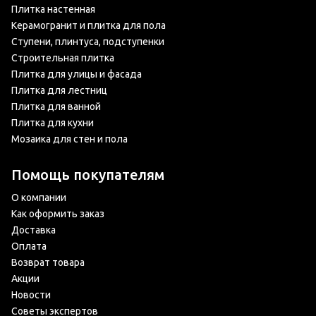
Плитка настенная
Керамогранит и плитка для пола
Ступени, плинтуса, подступенки
Строительная плитка
Плитка для улицы и фасада
Плитка для лестниц
Плитка для ванной
Плитка для кухни
Мозаика для стен и пола
Помощь покупателям
О компании
Как оформить заказ
Доставка
Оплата
Возврат товара
Акции
Новости
Советы экспертов