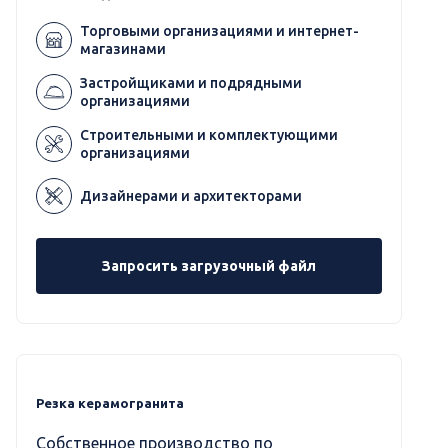
Торговыми организациями и интернет-
магазинами
Застройщиками и подрядными
организациями
Строительными и комплектующими
организациями
Дизайнерами и архитекторами
Запросить загрузочный файл
Резка керамогранита
Собственное производство по