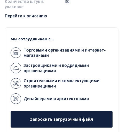
Количество штук в
30
упаковке
Перейти к описанию
Мы сотрудничаем с ...
Торговыми организациями и интернет-
магазинами
Застройщиками и подрядными
организациями
Строительными и комплектующими
организациями
Дизайнерами и архитекторами
Запросить загрузочный файл