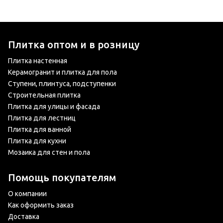
Плитка оптом и в розницу
Плитка настенная
Керамогранит и плитка для пола
Ступени, плинтуса, подступенки
Строительная плитка
Плитка для улицы и фасада
Плитка для лестниц
Плитка для ванной
Плитка для кухни
Мозаика для стен и пола
Помощь покупателям
О компании
Как оформить заказ
Доставка