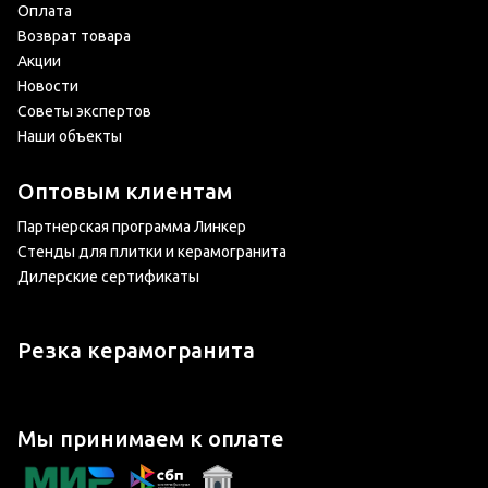
Оплата
Возврат товара
Акции
Новости
Советы экспертов
Наши объекты
Оптовым клиентам
Партнерская программа Линкер
Стенды для плитки и керамогранита
Дилерские сертификаты
Резка керамогранита
Мы принимаем к оплате