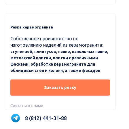
Резка керамогранита
Собственное производство по
изготовлению изделий из керамогранита:
ступенией, плинтусов, панно, напольных панно,
метлахской плитки, плитки с различными
фасками, обработка керамогранита для
облицовки стен и колонн, а также фасадов
Заказать резку
Связаться с нами
8 (812) 441-31-88