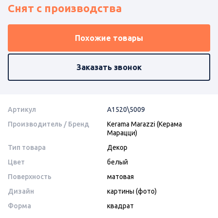
Снят с производства
Похожие товары
Заказать звонок
Артикул
A1520\5009
Производитель / Бренд
Kerama Marazzi (Керама
Марацци)
Тип товара
Декор
Цвет
белый
Поверхность
матовая
Дизайн
картины (фото)
Форма
квадрат