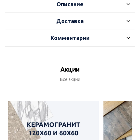
Описание
Доставка
Комментарии
Акции
Все акции