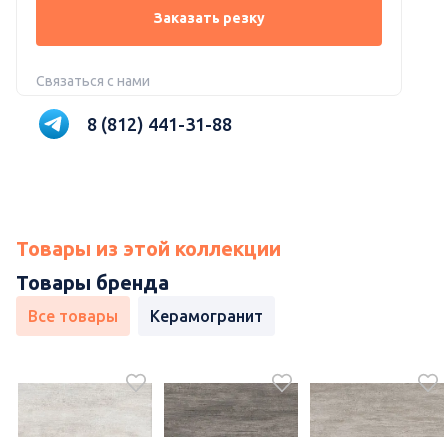
Заказать резку
Связаться с нами
8 (812) 441-31-88
Товары из этой коллекции
Товары бренда
Все товары
Керамогранит