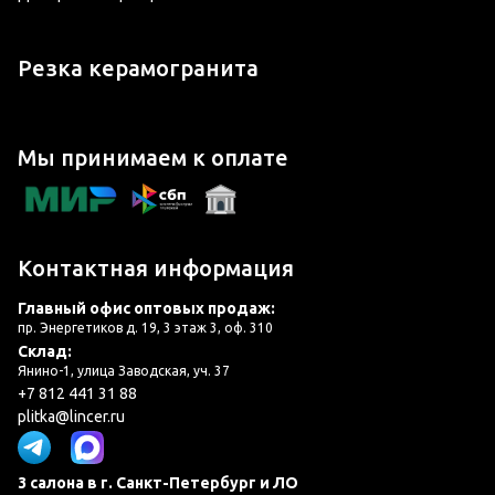
Резка керамогранита
Мы принимаем к оплате
Контактная информация
Главный офис оптовых продаж:
пр. Энергетиков д. 19, 3 этаж 3, оф. 310
Склад:
Янино-1, улица Заводская, уч. 37
+7 812 441 31 88
plitka@lincer.ru
3 салона в г. Санкт-Петербург и ЛО