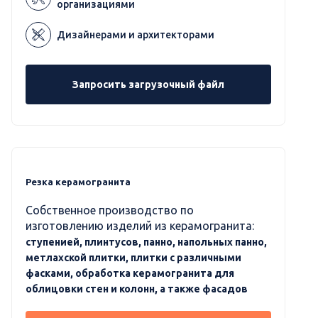
организациями
Дизайнерами и архитекторами
Запросить загрузочный файл
Резка керамогранита
Собственное производство по
изготовлению изделий из керамогранита:
ступенией, плинтусов, панно, напольных панно,
метлахской плитки, плитки с различными
фасками, обработка керамогранита для
облицовки стен и колонн, а также фасадов