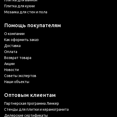
Плитка для ванной
Плитка для кухни
Мозаика для стен и пола
Помощь покупателям
О компании
Как оформить заказ
Доставка
Оплата
Возврат товара
Акции
Новости
Советы экспертов
Наши объекты
Оптовым клиентам
Партнерская программа Линкер
Стенды для плитки и керамогранита
Дилерские сертификаты