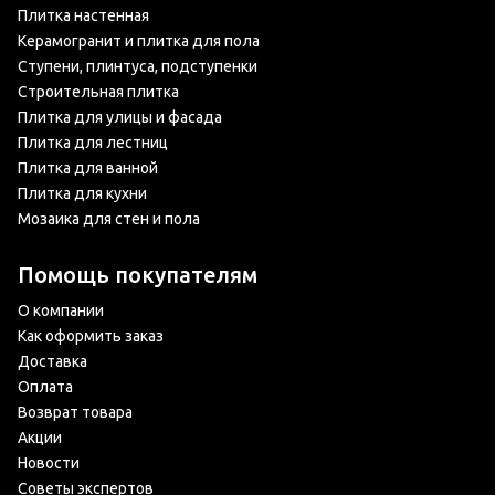
Плитка настенная
Керамогранит и плитка для пола
Ступени, плинтуса, подступенки
Строительная плитка
Плитка для улицы и фасада
Плитка для лестниц
Плитка для ванной
Плитка для кухни
Мозаика для стен и пола
Помощь покупателям
О компании
Как оформить заказ
Доставка
Оплата
Возврат товара
Акции
Новости
Советы экспертов