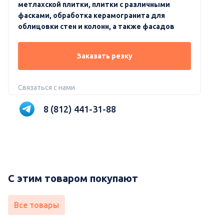
метлахской плитки, плитки с различными
фасками, обработка керамогранита для
облицовки стен и колонн, а также фасадов
Заказать резку
Связаться с нами
8 (812) 441-31-88
С этим товаром покупают
Все товары