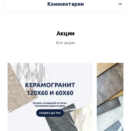
Комментарии
Акции
Все акции