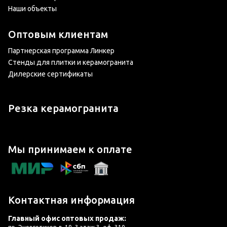
Наши объекты
Оптовым клиентам
Партнерская программа Линкер
Стенды для плитки и керамогранита
Дилерские сертификаты
Резка керамогранита
Мы принимаем к оплате
Контактная информация
Главный офис оптовых продаж: