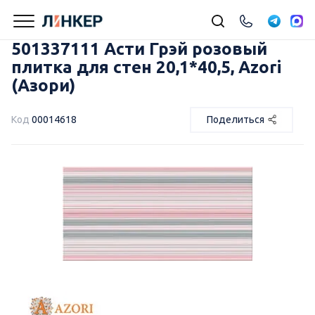
501337111 Асти Грэй розовый
плитка для стен 20,1*40,5, Azori
(Азори)
Код
00014618
Поделиться