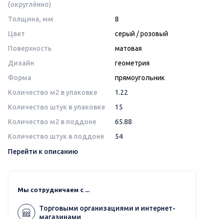
(округлённо)
Толщина, мм
8
Цвет
серый
/
розовый
Поверхность
матовая
Дизайн
геометрия
Форма
прямоугольник
Количество м2 в упаковке
1.22
Количество штук в упаковке
15
Количество м2 в поддоне
65.88
Количество штук в поддоне
54
Перейти к описанию
Мы сотрудничаем с ...
Торговыми организациями и интернет-
магазинами