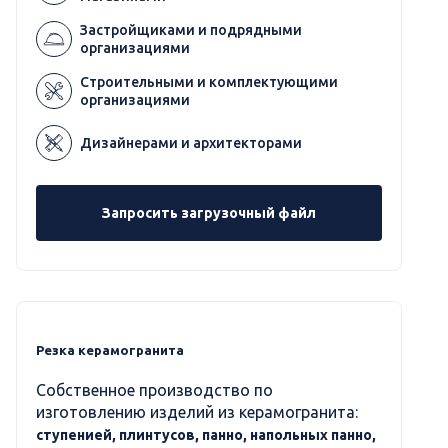
Застройщиками и подрядными
организациями
Строительными и комплектующими
организациями
Дизайнерами и архитекторами
Запросить загрузочный файл
Резка керамогранита
Собственное производство по
изготовлению изделий из керамогранита:
ступенией, плинтусов, панно, напольных панно,