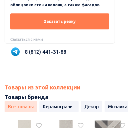
облицовки стен и колонн, а также фасадов
Заказать резку
Связаться с нами
8 (812) 441-31-88
Товары из этой коллекции
Товары бренда
Все товары
Керамогранит
Декор
Мозаика