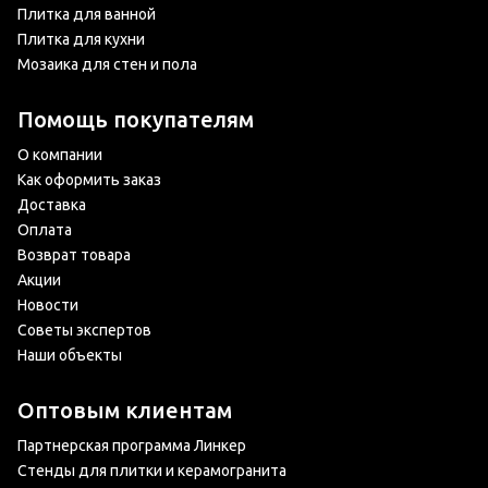
Плитка для ванной
Плитка для кухни
Мозаика для стен и пола
Помощь покупателям
О компании
Как оформить заказ
Доставка
Оплата
Возврат товара
Акции
Новости
Советы экспертов
Наши объекты
Оптовым клиентам
Партнерская программа Линкер
Стенды для плитки и керамогранита