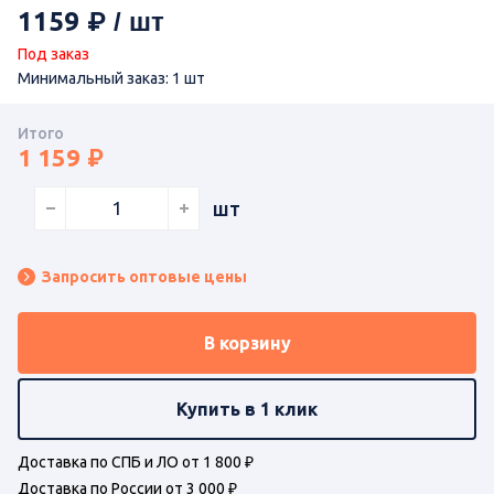
1159
Под заказ
Минимальный заказ: 1 шт
Итого
1 159
шт
Запросить оптовые цены
В корзину
Купить в 1 клик
Доставка по СПБ и ЛО от 1 800 ₽
Доставка по России от 3 000 ₽