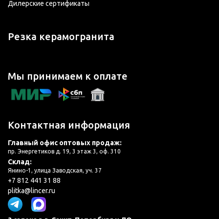
Дилерские сертификаты
Резка керамогранита
Мы принимаем к оплате
Контактная информация
Главный офис оптовых продаж:
пр. Энергетиков д. 19, 3 этаж 3, оф. 310
Склад:
Янино-1, улица Заводская, уч. 37
+7 812 441 31 88
plitka@lincer.ru