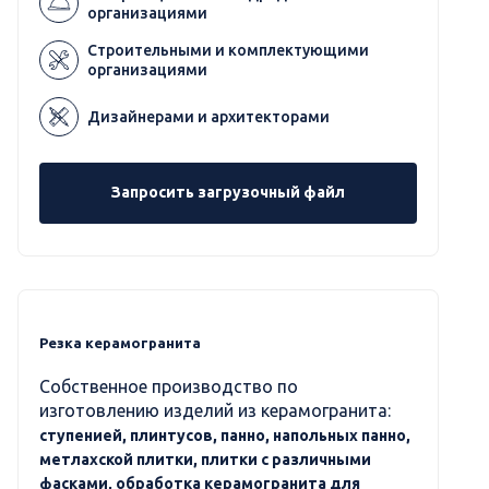
организациями
Строительными и комплектующими
организациями
Дизайнерами и архитекторами
Запросить загрузочный файл
Резка керамогранита
Собственное производство по
изготовлению изделий из керамогранита:
ступенией, плинтусов, панно, напольных панно,
метлахской плитки, плитки с различными
фасками, обработка керамогранита для