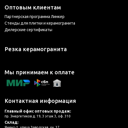
Оптовым клиентам
Партнерская программа Линкер
Стенды для плитки и керамогранита
Дилерские сертификаты
Резка керамогранита
Мы принимаем к оплате
Контактная информация
Главный офис оптовых продаж:
пр. Энергетиков д. 19, 3 этаж 3, оф. 310
Склад:
Янино-1, улица Заводская, уч. 37