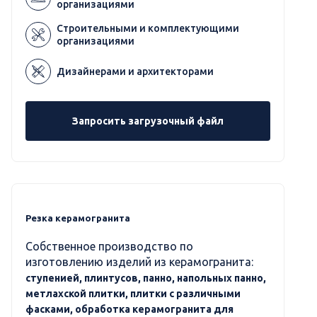
организациями
Строительными и комплектующими
организациями
Дизайнерами и архитекторами
Запросить загрузочный файл
Резка керамогранита
Собственное производство по
изготовлению изделий из керамогранита:
ступенией, плинтусов, панно, напольных панно,
метлахской плитки, плитки с различными
фасками, обработка керамогранита для