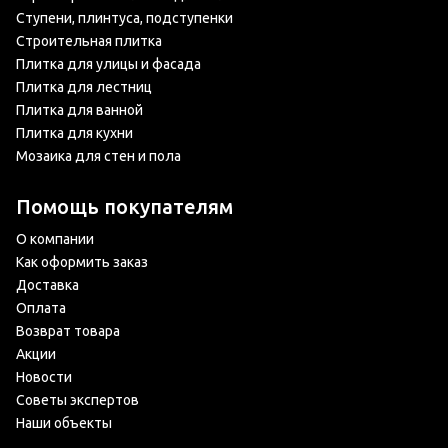
Ступени, плинтуса, подступенки
Строительная плитка
Плитка для улицы и фасада
Плитка для лестниц
Плитка для ванной
Плитка для кухни
Мозаика для стен и пола
Помощь покупателям
О компании
Как оформить заказ
Доставка
Оплата
Возврат товара
Акции
Новости
Советы экспертов
Наши объекты