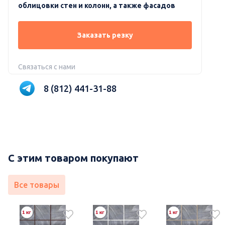
облицовки стен и колонн, а также фасадов
Заказать резку
Связаться с нами
8 (812) 441-31-88
С этим товаром покупают
Все товары