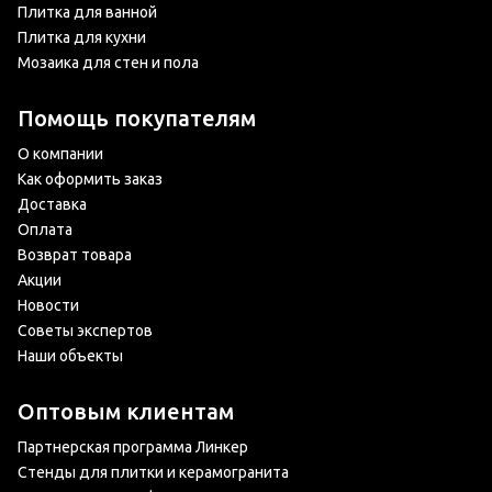
Плитка для ванной
Плитка для кухни
Мозаика для стен и пола
Помощь покупателям
О компании
Как оформить заказ
Доставка
Оплата
Возврат товара
Акции
Новости
Советы экспертов
Наши объекты
Оптовым клиентам
Партнерская программа Линкер
Стенды для плитки и керамогранита