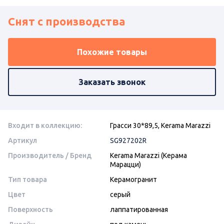
Снят с производства
Похожие товары
Заказать звонок
Входит в коллекцию:
Грасси 30*89,5, Kerama Marazzi
Артикул
SG927202R
Производитель / Бренд
Kerama Marazzi (Керама
Марацци)
Тип товара
Керамогранит
Цвет
серый
Поверхность
лаппатированная