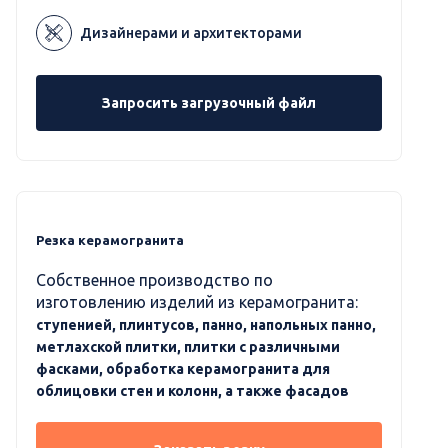
Дизайнерами и архитекторами
Запросить загрузочный файл
Резка керамогранита
Собственное производство по
изготовлению изделий из керамогранита:
ступенией, плинтусов, панно, напольных панно,
метлахской плитки, плитки с различными
фасками, обработка керамогранита для
облицовки стен и колонн, а также фасадов