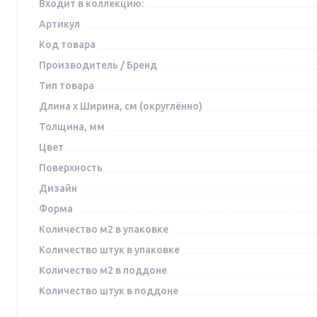
Входит в коллекцию:
Артикул
Код товара
Производитель / Бренд
Тип товара
Длина x Ширина, см (округлённо)
Толщина, мм
Цвет
Поверхность
Дизайн
Форма
Количество м2 в упаковке
Количество штук в упаковке
Количество м2 в поддоне
Количество штук в поддоне