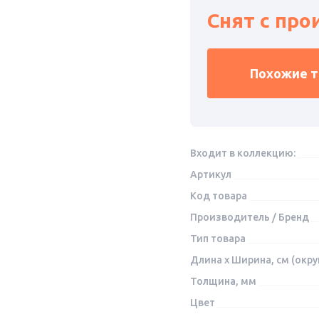
Снят с про
Похожие 
Входит в коллекцию:
Артикул
Код товара
Производитель / Бренд
Тип товара
Длина x Ширина, см (окру
Толщина, мм
Цвет