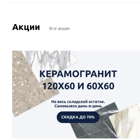
Акции
Все акции