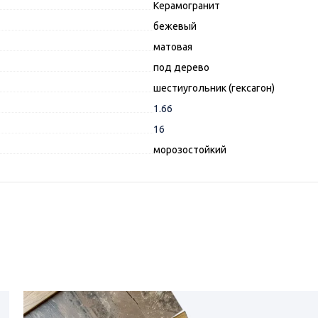
Керамогранит
бежевый
матовая
под дерево
шестиугольник (гексагон)
1.66
16
морозостойкий