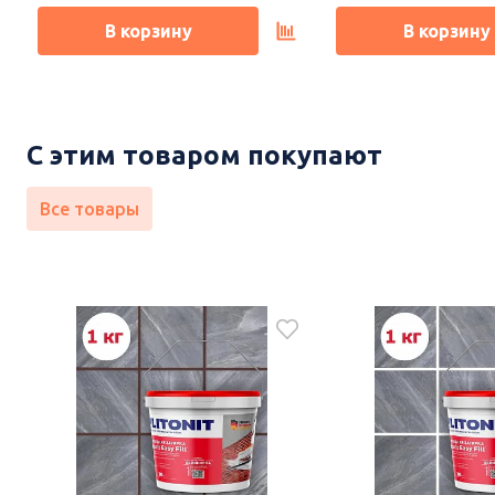
В корзину
В корзину
С этим товаром покупают
Все товары