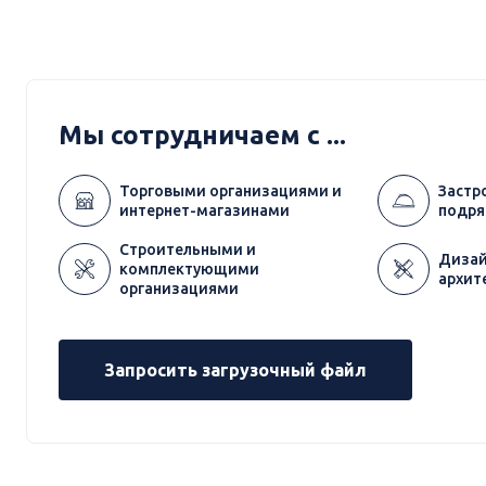
Мы сотрудничаем с ...
Торговыми организациями и
Застр
интернет-магазинами
подря
Строительными и
Дизай
комплектующими
архит
организациями
Запросить загрузочный файл