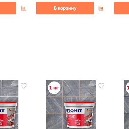
В корзину