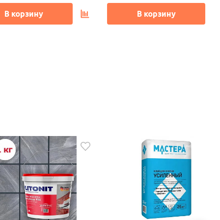
В корзину
В корзину