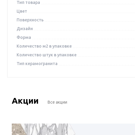
Тип товара
Цвет
Поверхность
Дизайн
Форма
Количество м2 в упаковке
Количество штук в упаковке
Тип керамогранита
Акции
Все акции