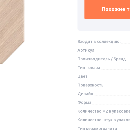
Похожие 
Входит в коллекцию:
Артикул
Производитель / Бренд
Тип товара
Цвет
Поверхность
Дизайн
Форма
Количество м2 в упаковк
Количество штук в упако
Тип керамогранита