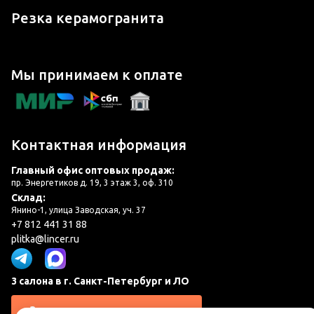
Резка керамогранита
Мы принимаем к оплате
Контактная информация
Главный офис оптовых продаж:
пр. Энергетиков д. 19, 3 этаж 3, оф. 310
Склад:
Янино-1, улица Заводская, уч. 37
+7 812 441 31 88
plitka@lincer.ru
3 салона в г. Санкт-Петербург и ЛО
Запросить адреса салонов