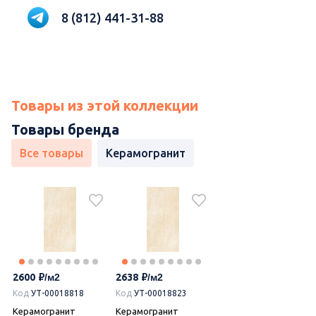
8 (812) 441-31-88
Товары из этой коллекции
Товары бренда
Все товары
Керамогранит
2600
2638
Код
УТ-00018818
Код
УТ-00018823
Керамогранит
Керамогранит