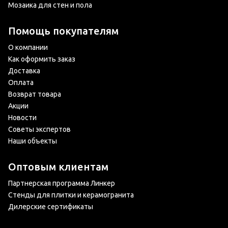
Мозаика для стен и пола
Помощь покупателям
О компании
Как оформить заказ
Доставка
Оплата
Возврат товара
Акции
Новости
Советы экспертов
Наши объекты
Оптовым клиентам
Партнерская программа Линкер
Стенды для плитки и керамогранита
Дилерские сертификаты