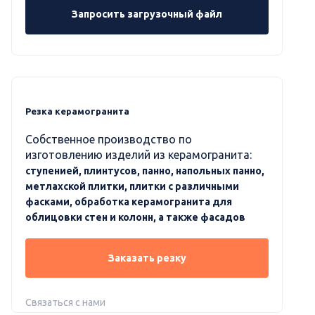
Запросить загрузочный файл
Резка керамогранита
Собственное производство по
изготовлению изделий из керамогранита:
ступенией, плинтусов, панно, напольных панно,
метлахской плитки, плитки с различными
фасками, обработка керамогранита для
облицовки стен и колонн, а также фасадов
Заказать резку
Связаться с нами