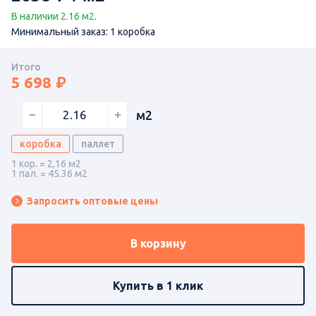
В наличии 2.16 м2.
Минимальный заказ: 1 коробка
Итого
5 698
м2
коробка
паллет
1 кор. = 2,16 м2
1 пал. = 45.36 м2
Запросить оптовые цены
В корзину
Купить в 1 клик