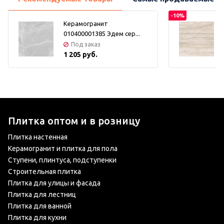
-10%
Керамогранит
010400001385 Эдем сер...
Под заказ
1 205 руб.
Плитка оптом и в розницу
Плитка настенная
Керамогранит и плитка для пола
Ступени, плинтуса, подступенки
Строительная плитка
Плитка для улицы и фасада
Плитка для лестниц
Плитка для ванной
Плитка для кухни