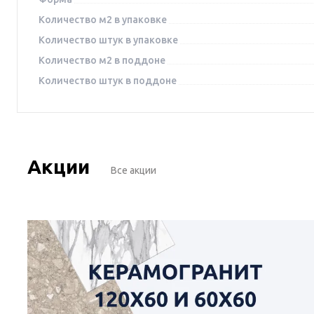
Количество м2 в упаковке
Количество штук в упаковке
Количество м2 в поддоне
Количество штук в поддоне
Акции
Все акции