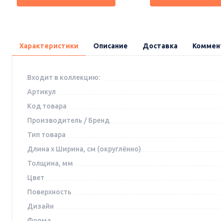
Характеристики
Описание
Доставка
Коммен
Входит в коллекцию:
Артикул
Код товара
Производитель / Бренд
Тип товара
Длина x Ширина, см (округлённо)
Толщина, мм
Цвет
Поверхность
Дизайн
Форма