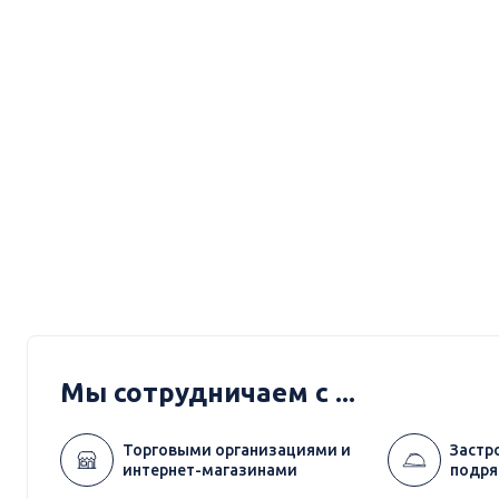
Мы сотрудничаем с ...
Торговыми организациями и
Застр
интернет-магазинами
подря