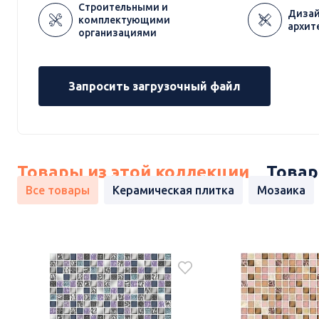
Строительными и
Дизай
комплектующими
архит
организациями
Запросить загрузочный файл
Товары из этой коллекции
Товар
Все товары
Керамическая плитка
Мозаика