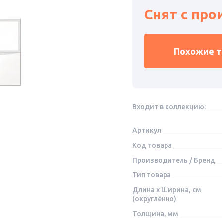
Снят с про
Похожие 
Входит в коллекцию:
Артикул
Код товара
Производитель / Бренд
Тип товара
Длина x Ширина, см
(округлённо)
Толщина, мм