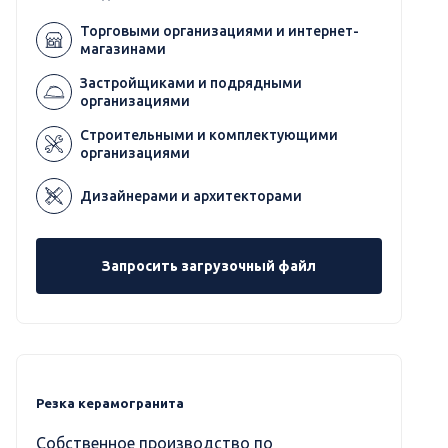
Торговыми организациями и интернет-
магазинами
Застройщиками и подрядными
организациями
Строительными и комплектующими
организациями
Дизайнерами и архитекторами
Запросить загрузочный файл
Резка керамогранита
Собственное производство по