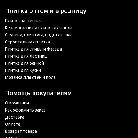
Плитка оптом и в розницу
Плитка настенная
Керамогранит и плитка для пола
Ступени, плинтуса, подступенки
Строительная плитка
Плитка для улицы и фасада
Плитка для лестниц
Плитка для ванной
Плитка для кухни
Мозаика для стен и пола
Помощь покупателям
О компании
Как оформить заказ
Доставка
Оплата
Возврат товара