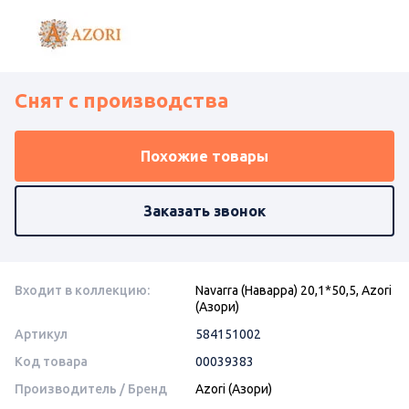
Снят с производства
Похожие товары
Заказать звонок
Входит в коллекцию:
Navarra (Наварра) 20,1*50,5, Azori
(Азори)
Артикул
584151002
Код товара
00039383
Производитель / Бренд
Azori (Азори)