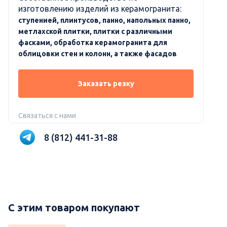
изготовлению изделий из керамогранита:
ступенией, плинтусов, панно, напольных панно,
метлахской плитки, плитки с различными
фасками, обработка керамогранита для
облицовки стен и колонн, а также фасадов
Заказать резку
Связаться с нами
8 (812) 441-31-88
С этим товаром покупают