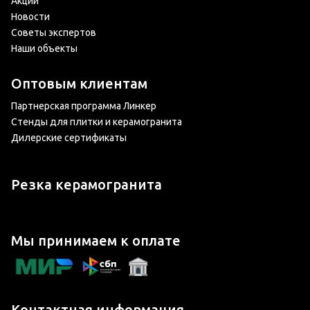
Акции
Новости
Советы экспертов
Наши объекты
Оптовым клиентам
Партнерская программа Линкер
Стенды для плитки и керамогранита
Дилерские сертификаты
Резка керамогранита
Мы принимаем к оплате
Контактная информация