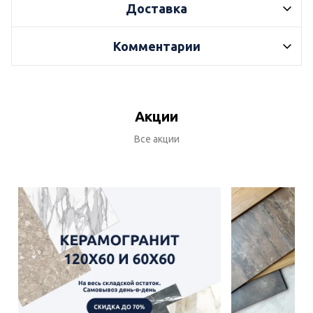
Доставка
Комментарии
Акции
Все акции