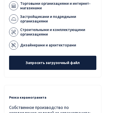
Торговыми организациями и интернет-
магазинами
Застройщиками и подрядными
организациями
Строительными и комплектующими
организациями
Дизайнерами и архитекторами
Запросить загрузочный файл
Резка керамогранита
Собственное производство по