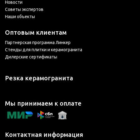
Новости
Советы экспертов
Наши объекты
Оптовым клиентам
Партнерская программа Линкер
Стенды для плитки и керамогранита
Дилерские сертификаты
Резка керамогранита
Мы принимаем к оплате
Контактная информация