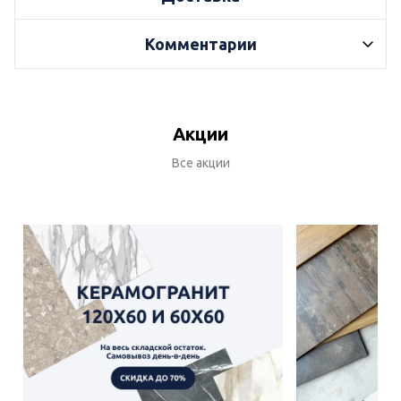
Комментарии
Акции
Все акции