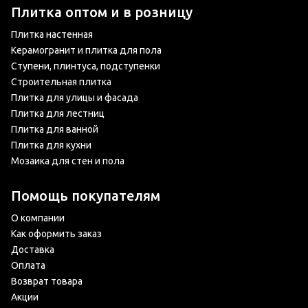
Плитка оптом и в розницу
Плитка настенная
Керамогранит и плитка для пола
Ступени, плинтуса, подступенки
Строительная плитка
Плитка для улицы и фасада
Плитка для лестниц
Плитка для ванной
Плитка для кухни
Мозаика для стен и пола
Помощь покупателям
О компании
Как оформить заказ
Доставка
Оплата
Возврат товара
Акции