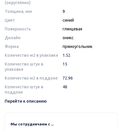
(округлённо)
Толщина, мм
9
Цвет
синий
Поверхность
глянцевая
Дизайн
оникс
Форма
прямоугольник
Количество м2 в упаковке
1.52
Количество штук в
15
упаковке
Количество м2 в поддоне
72.96
Количество штук в
48
поддоне
Перейти к описанию
Мы сотрудничаем с ...