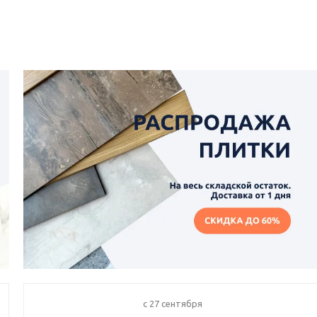
c 27 сентября