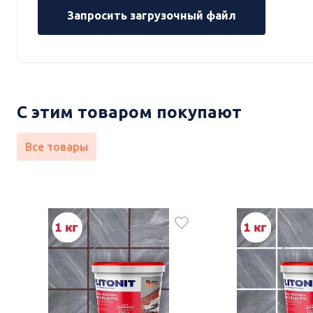
Запросить загрузочный файл
С этим товаром покупают
Все товары