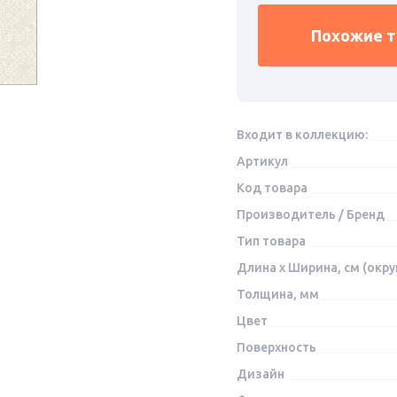
Похожие 
Входит в коллекцию:
Артикул
Код товара
Производитель / Бренд
Тип товара
Длина x Ширина, см (окру
Толщина, мм
Цвет
Поверхность
Дизайн