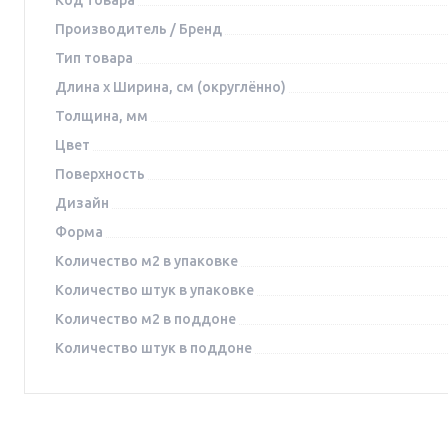
Производитель / Бренд
Тип товара
Длина x Ширина, см (округлённо)
Толщина, мм
Цвет
Поверхность
Дизайн
Форма
Количество м2 в упаковке
Количество штук в упаковке
Количество м2 в поддоне
Количество штук в поддоне