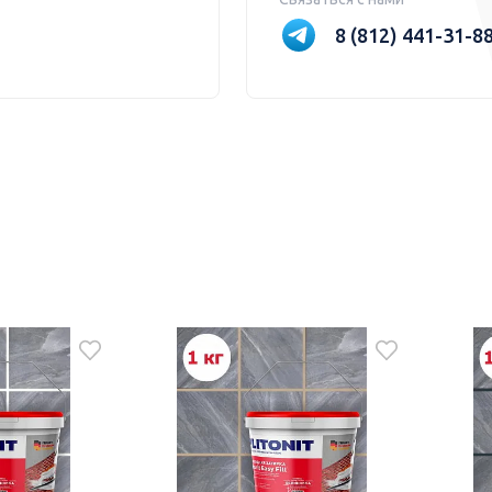
8 (812) 441-31-8