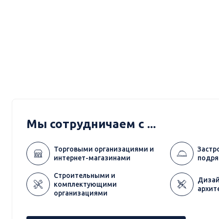
Мы сотрудничаем с ...
Торговыми организациями и
Застр
интернет-магазинами
подря
Строительными и
Дизай
комплектующими
архит
организациями