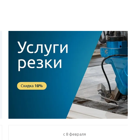
c 8 февраля