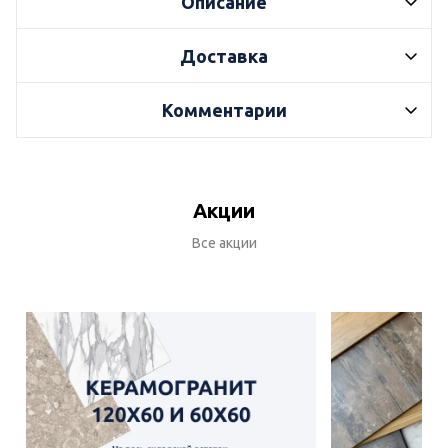
Описание
Доставка
Комментарии
Акции
Все акции