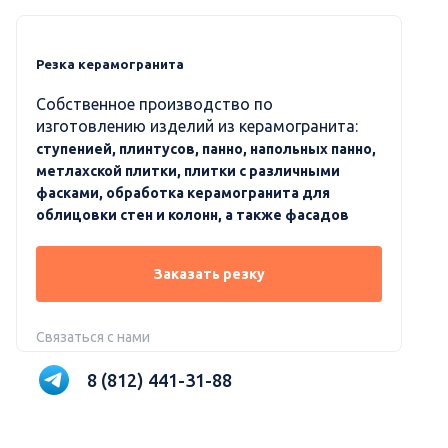
Резка керамогранита
Собственное производство по
изготовлению изделий из керамогранита:
ступенией, плинтусов, панно, напольных панно,
метлахской плитки, плитки с различными
фасками, обработка керамогранита для
облицовки стен и колонн, а также фасадов
Заказать резку
Связаться с нами
8 (812) 441-31-88