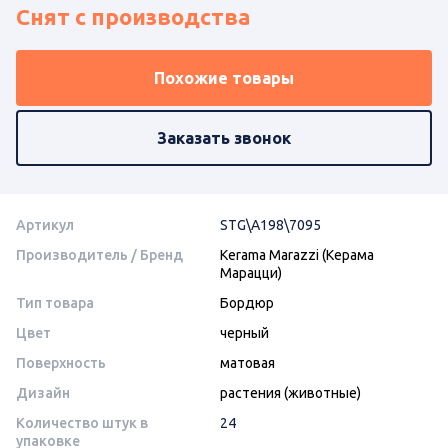
Снят с производства
Похожие товары
Заказать звонок
Артикул
STG\A198\7095
Производитель / Бренд
Kerama Marazzi (Керама
Марацци)
Тип товара
Бордюр
Цвет
черный
Поверхность
матовая
Дизайн
растения (животные)
Количество штук в
24
упаковке