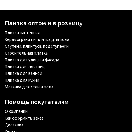
Плитка оптом и в розницу
Плитка настенная
Керамогранит и плитка для пола
Ступени, плинтуса, подступенки
Строительная плитка
Плитка для улицы и фасада
Плитка для лестниц
Плитка для ванной
Плитка для кухни
Мозаика для стен и пола
Помощь покупателям
О компании
Как оформить заказ
Доставка
Оплата