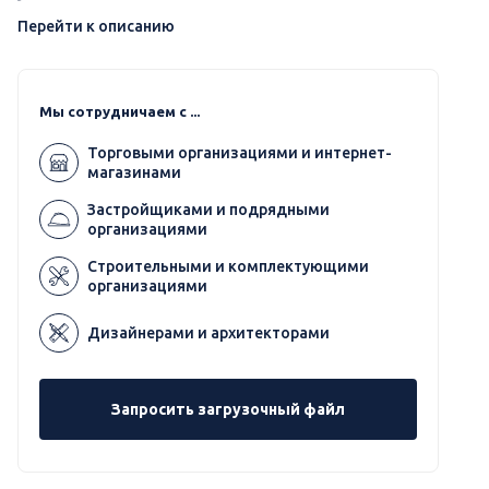
Перейти к описанию
Мы сотрудничаем с ...
Торговыми организациями и интернет-
магазинами
Застройщиками и подрядными
организациями
Строительными и комплектующими
организациями
Дизайнерами и архитекторами
Запросить загрузочный файл