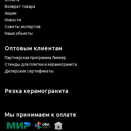
Возврат товара
Акции
Новости
Советы экспертов
Наши объекты
Оптовым клиентам
Партнерская программа Линкер
Стенды для плитки и керамогранита
Дилерские сертификаты
Резка керамогранита
Мы принимаем к оплате