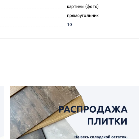
картины (фото)
прямоугольник
10