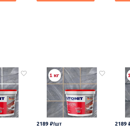
2189
2189