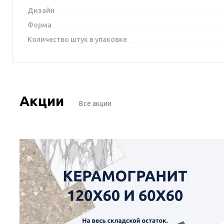
Дизайн
Форма
Количество штук в упаковке
Акции
Все акции