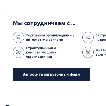
Мы сотрудничаем с ...
Торговыми организациями и
Застр
интернет-магазинами
подря
Строительными и
Дизай
комплектующими
архит
организациями
Запросить загрузочный файл