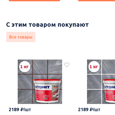
С этим товаром покупают
Все товары
2189
2189