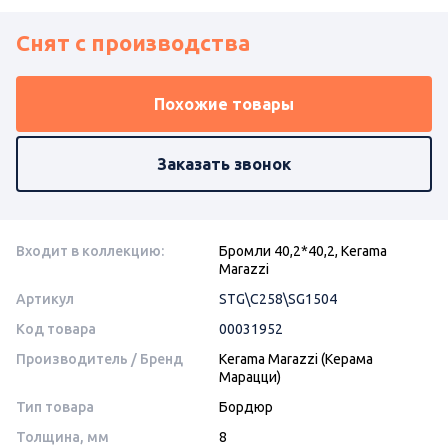
Снят с производства
Похожие товары
Заказать звонок
Входит в коллекцию:
Бромли 40,2*40,2, Kerama
Marazzi
Артикул
STG\C258\SG1504
Код товара
00031952
Производитель / Бренд
Kerama Marazzi (Керама
Марацци)
Тип товара
Бордюр
Толщина, мм
8