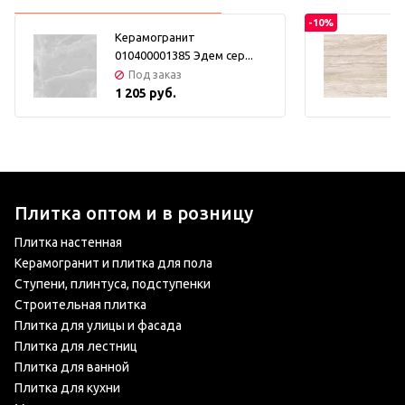
-10%
Керамогранит
010400001385 Эдем сер...
Под заказ
1 205 руб.
Плитка оптом и в розницу
Плитка настенная
Керамогранит и плитка для пола
Ступени, плинтуса, подступенки
Строительная плитка
Плитка для улицы и фасада
Плитка для лестниц
Плитка для ванной
Плитка для кухни