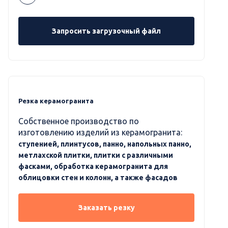
Запросить загрузочный файл
Резка керамогранита
Собственное производство по
изготовлению изделий из керамогранита:
ступенией, плинтусов, панно, напольных панно,
метлахской плитки, плитки с различными
фасками, обработка керамогранита для
облицовки стен и колонн, а также фасадов
Заказать резку