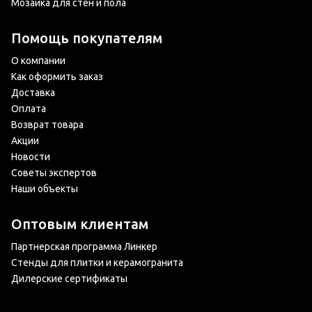
Мозаика для стен и пола
Помощь покупателям
О компании
Как оформить заказ
Доставка
Оплата
Возврат товара
Акции
Новости
Советы экспертов
Наши объекты
Оптовым клиентам
Партнерская программа Линкер
Стенды для плитки и керамогранита
Дилерские сертификаты