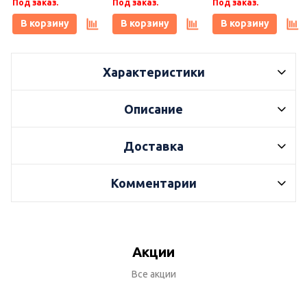
Под заказ.
Под заказ.
Под заказ.
Плитонит
В корзину
В корзину
В корзину
Характеристики
Описание
Доставка
Комментарии
Акции
Все акции