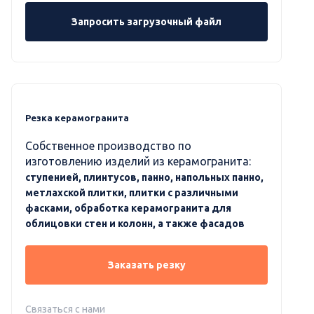
Запросить загрузочный файл
Резка керамогранита
Собственное производство по
изготовлению изделий из керамогранита:
ступенией, плинтусов, панно, напольных панно,
метлахской плитки, плитки с различными
фасками, обработка керамогранита для
облицовки стен и колонн, а также фасадов
Заказать резку
Связаться с нами