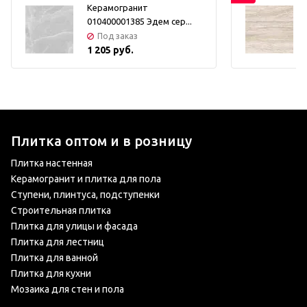
Керамогранит
010400001385 Эдем сер...
Под заказ
1 205 руб.
Плитка оптом и в розницу
Плитка настенная
Керамогранит и плитка для пола
Ступени, плинтуса, подступенки
Строительная плитка
Плитка для улицы и фасада
Плитка для лестниц
Плитка для ванной
Плитка для кухни
Мозаика для стен и пола