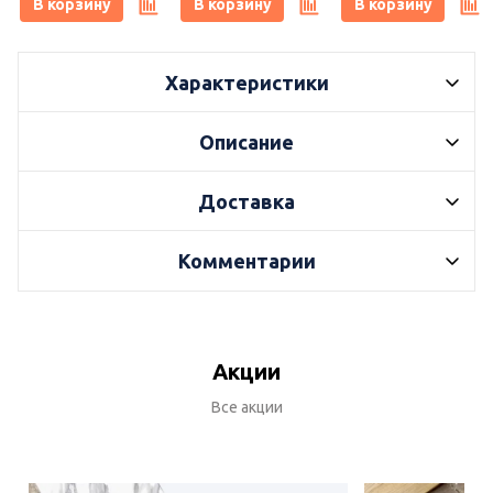
В корзину
В корзину
В корзину
Характеристики
Описание
Доставка
Комментарии
Акции
Все акции