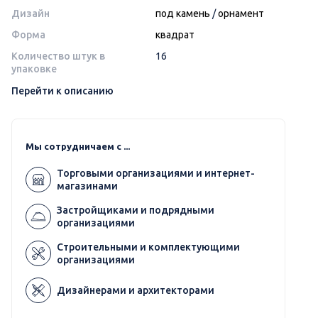
Дизайн
под камень
/
орнамент
Форма
квадрат
Количество штук в
16
упаковке
Перейти к описанию
Мы сотрудничаем с ...
Торговыми организациями и интернет-
магазинами
Застройщиками и подрядными
организациями
Строительными и комплектующими
организациями
Дизайнерами и архитекторами