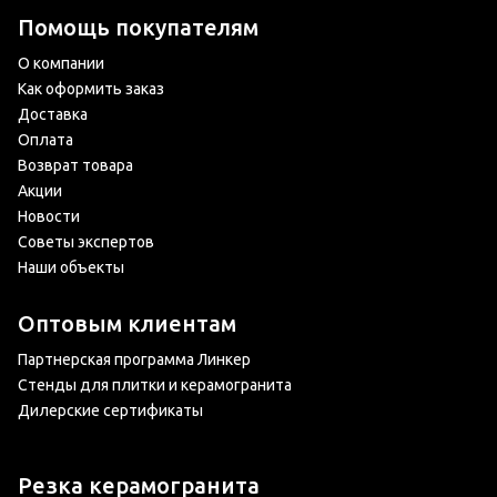
Помощь покупателям
О компании
Как оформить заказ
Доставка
Оплата
Возврат товара
Акции
Новости
Советы экспертов
Наши объекты
Оптовым клиентам
Партнерская программа Линкер
Стенды для плитки и керамогранита
Дилерские сертификаты
Резка керамогранита