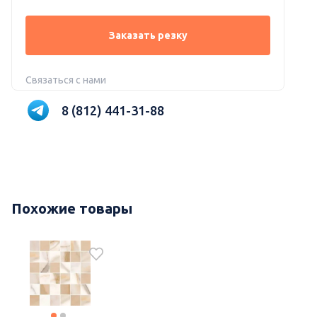
Заказать резку
Связаться с нами
8 (812) 441-31-88
Похожие товары