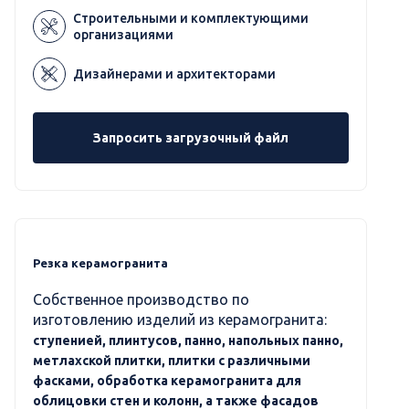
Строительными и комплектующими
организациями
Дизайнерами и архитекторами
Запросить загрузочный файл
Резка керамогранита
Собственное производство по
изготовлению изделий из керамогранита:
ступенией, плинтусов, панно, напольных панно,
метлахской плитки, плитки с различными
фасками, обработка керамогранита для
облицовки стен и колонн, а также фасадов