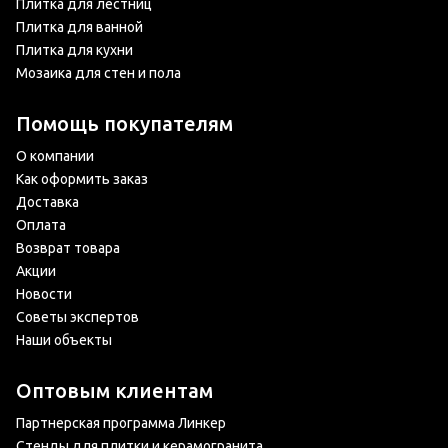
Плитка для лестниц
Плитка для ванной
Плитка для кухни
Мозаика для стен и пола
Помощь покупателям
О компании
Как оформить заказ
Доставка
Оплата
Возврат товара
Акции
Новости
Советы экспертов
Наши объекты
Оптовым клиентам
Партнерская программа Линкер
Стенды для плитки и керамогранита