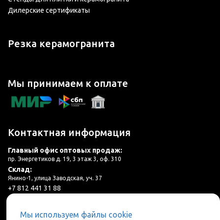
Дилерские сертификаты
Резка керамогранита
Мы принимаем к оплате
Контактная информация
Главный офис оптовых продаж:
пр. Энергетиков д. 19, 3 этаж 3, оф. 310
Склад:
Янино-1, улица Заводская, уч. 37
+7 812 441 31 88
plitka@lincer.ru
Мы используем файлы cookie