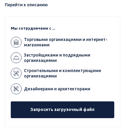
Перейти к описанию
Мы сотрудничаем с ...
Торговыми организациями и интернет-
магазинами
Застройщиками и подрядными
организациями
Строительными и комплектующими
организациями
Дизайнерами и архитекторами
Запросить загрузочный файл