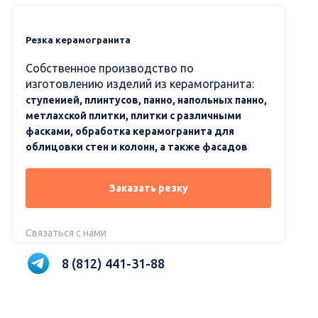
Резка керамогранита
Собственное производство по
изготовлению изделий из керамогранита:
ступенией, плинтусов, панно, напольных панно,
метлахской плитки, плитки с различными
фасками, обработка керамогранита для
облицовки стен и колонн, а также фасадов
Заказать резку
Связаться с нами
8 (812) 441-31-88