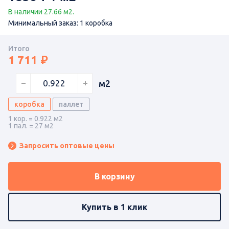
В наличии 27.66 м2.
Минимальный заказ: 1 коробка
Итого
1 711
м2
коробка
паллет
1 кор. = 0.922 м2
1 пал. = 27 м2
Запросить оптовые цены
В корзину
Купить в 1 клик