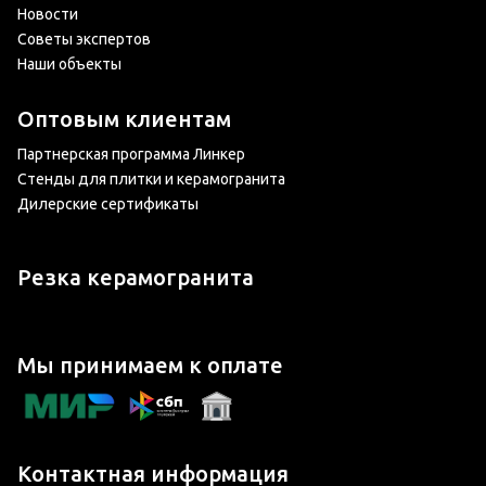
Новости
Советы экспертов
Наши объекты
Оптовым клиентам
Партнерская программа Линкер
Стенды для плитки и керамогранита
Дилерские сертификаты
Резка керамогранита
Мы принимаем к оплате
Контактная информация