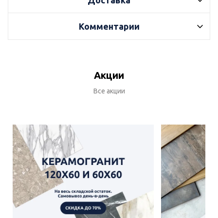
Доставка
Комментарии
Акции
Все акции