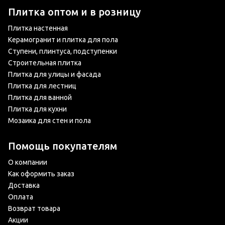
Плитка оптом и в розницу
Плитка настенная
Керамогранит и плитка для пола
Ступени, плинтуса, подступенки
Строительная плитка
Плитка для улицы и фасада
Плитка для лестниц
Плитка для ванной
Плитка для кухни
Мозаика для стен и пола
Помощь покупателям
О компании
Как оформить заказ
Доставка
Оплата
Возврат товара
Акции