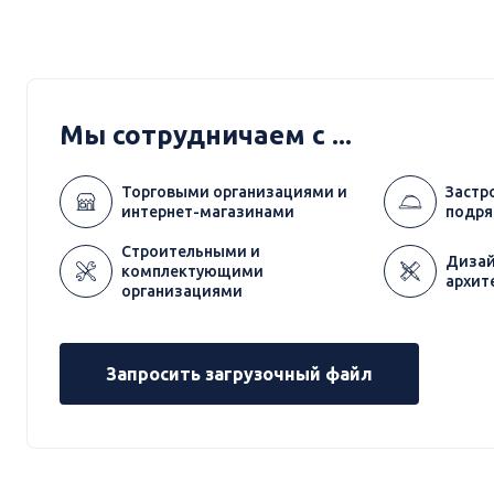
Мы сотрудничаем с ...
Торговыми организациями и
Застр
интернет-магазинами
подря
Строительными и
Дизай
комплектующими
архит
организациями
Запросить загрузочный файл