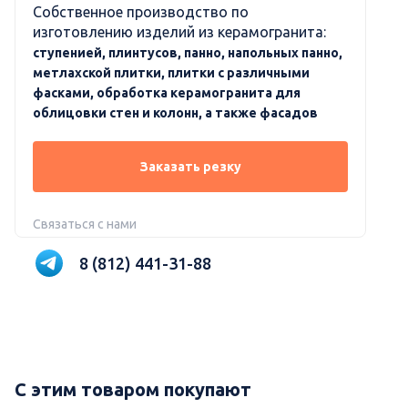
Собственное производство по
изготовлению изделий из керамогранита:
ступенией, плинтусов, панно, напольных панно,
метлахской плитки, плитки с различными
фасками, обработка керамогранита для
облицовки стен и колонн, а также фасадов
Заказать резку
Связаться с нами
8 (812) 441-31-88
С этим товаром покупают