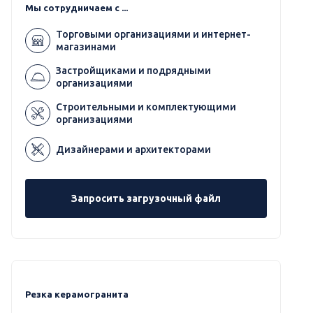
Мы сотрудничаем с ...
Торговыми организациями и интернет-
магазинами
Застройщиками и подрядными
организациями
Строительными и комплектующими
организациями
Дизайнерами и архитекторами
Запросить загрузочный файл
Резка керамогранита