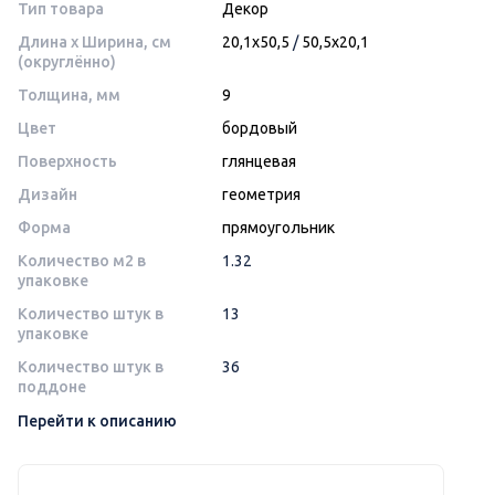
Тип товара
Декор
Длина x Ширина, см
20,1x50,5
/
50,5x20,1
(округлённо)
Толщина, мм
9
Цвет
бордовый
Поверхность
глянцевая
Дизайн
геометрия
Форма
прямоугольник
Количество м2 в
1.32
упаковке
Количество штук в
13
упаковке
Количество штук в
36
поддоне
Перейти к описанию