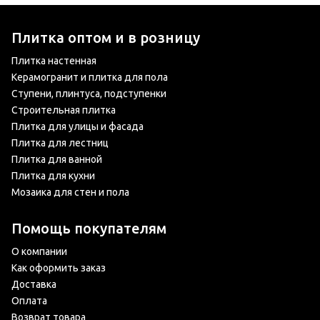
Плитка оптом и в розницу
Плитка настенная
Керамогранит и плитка для пола
Ступени, плинтуса, подступенки
Строительная плитка
Плитка для улицы и фасада
Плитка для лестниц
Плитка для ванной
Плитка для кухни
Мозаика для стен и пола
Помощь покупателям
О компании
Как оформить заказ
Доставка
Оплата
Возврат товара