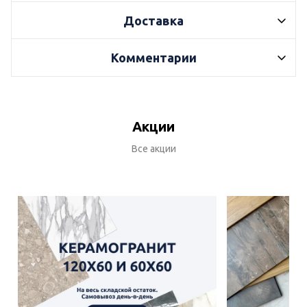
Доставка
Комментарии
Акции
Все акции