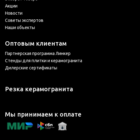
Акции
Новости
Советы экспертов
Наши объекты
Оптовым клиентам
Партнерская программа Линкер
Стенды для плитки и керамогранита
Дилерские сертификаты
Резка керамогранита
Мы принимаем к оплате