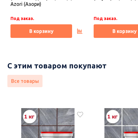
Azori (Азори)
Под заказ.
Под заказ.
В корзину
В корзину
С этим товаром покупают
Все товары