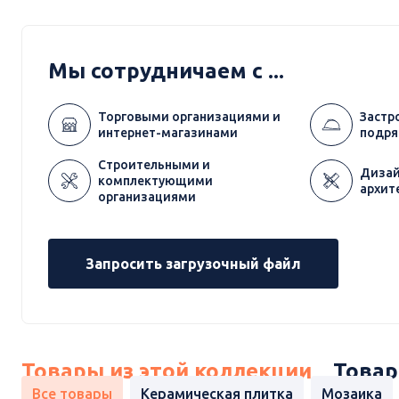
Мы сотрудничаем с ...
Торговыми организациями и
Застр
интернет-магазинами
подря
Строительными и
Дизай
комплектующими
архит
организациями
Запросить загрузочный файл
Товары из этой коллекции
Товар
Все товары
Керамическая плитка
Мозаика