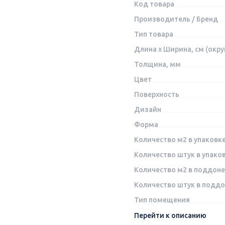
Код товара
Производитель / Бренд
Тип товара
Длина x Ширина, см (окру
Толщина, мм
Цвет
Поверхность
Дизайн
Форма
Количество м2 в упаковк
Количество штук в упако
Количество м2 в поддоне
Количество штук в подд
Тип помещения
Перейти к описанию